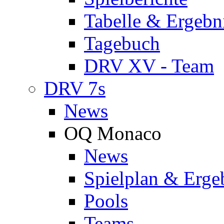
Tabelle & Ergebn
Tagebuch
DRV XV - Team
DRV 7s
News
OQ Monaco
News
Spielplan & Erge
Pools
Teams