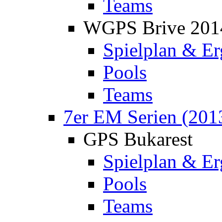
Teams
WGPS Brive 201
Spielplan & Er
Pools
Teams
7er EM Serien (201
GPS Bukarest
Spielplan & Er
Pools
Teams