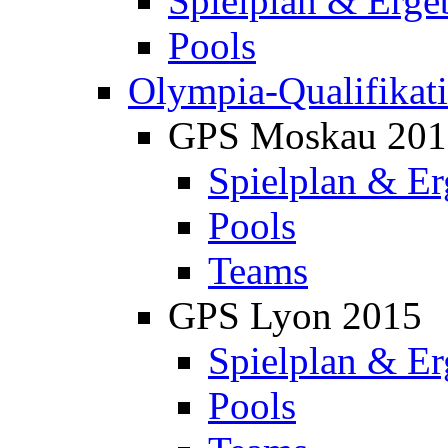
Spielplan & Erge
Pools
Olympia-Qualifikat
GPS Moskau 201
Spielplan & Er
Pools
Teams
GPS Lyon 2015
Spielplan & Er
Pools