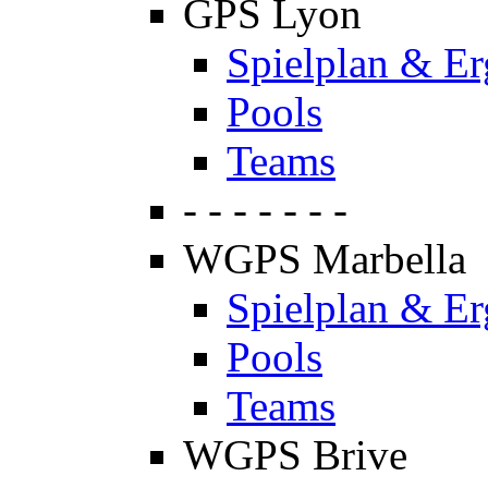
GPS Lyon
Spielplan & Er
Pools
Teams
- - - - - - -
WGPS Marbella
Spielplan & Er
Pools
Teams
WGPS Brive