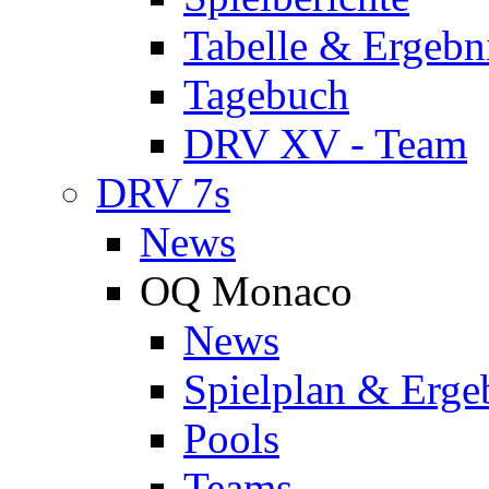
Tabelle & Ergebn
Tagebuch
DRV XV - Team
DRV 7s
News
OQ Monaco
News
Spielplan & Erge
Pools
Teams