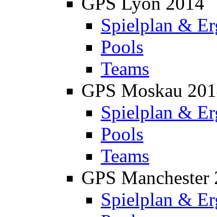
GPS Lyon 2014
Spielplan & Er
Pools
Teams
GPS Moskau 201
Spielplan & Er
Pools
Teams
GPS Manchester 
Spielplan & Er