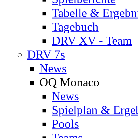
Tabelle & Ergebn
Tagebuch
DRV XV - Team
DRV 7s
News
OQ Monaco
News
Spielplan & Erge
Pools
Teams