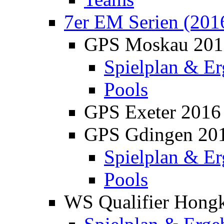
7er EM Serien (201
GPS Moskau 201
Spielplan & Er
Pools
GPS Exeter 2016
GPS Gdingen 20
Spielplan & Er
Pools
WS Qualifier Hong