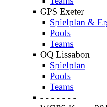
Teams
GPS Exeter
Spielplan & Er
Pools
Teams
OQ Lissabon
Spielplan
Pools
Teams
- - - - - - -