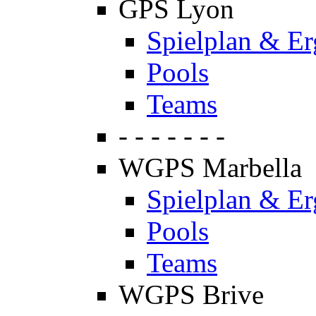
GPS Lyon
Spielplan & Er
Pools
Teams
- - - - - - -
WGPS Marbella
Spielplan & Er
Pools
Teams
WGPS Brive