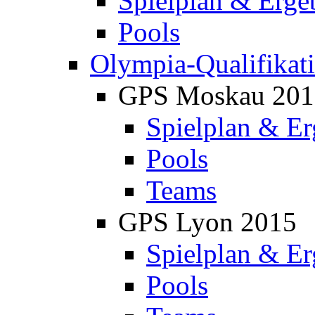
Spielplan & Erge
Pools
Olympia-Qualifikat
GPS Moskau 201
Spielplan & Er
Pools
Teams
GPS Lyon 2015
Spielplan & Er
Pools