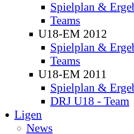
Spielplan & Erge
Teams
U18-EM 2012
Spielplan & Erge
Teams
U18-EM 2011
Spielplan & Erge
DRJ U18 - Team
Ligen
News