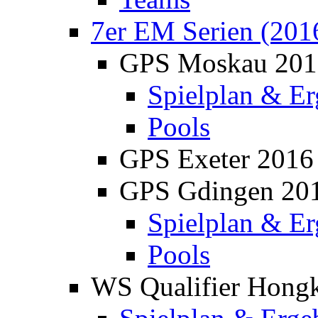
7er EM Serien (201
GPS Moskau 201
Spielplan & Er
Pools
GPS Exeter 2016
GPS Gdingen 20
Spielplan & Er
Pools
WS Qualifier Hong