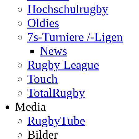
Hochschulrugby
Oldies
7s-Turniere /-Ligen
News
Rugby League
Touch
TotalRugby
Media
RugbyTube
Bilder