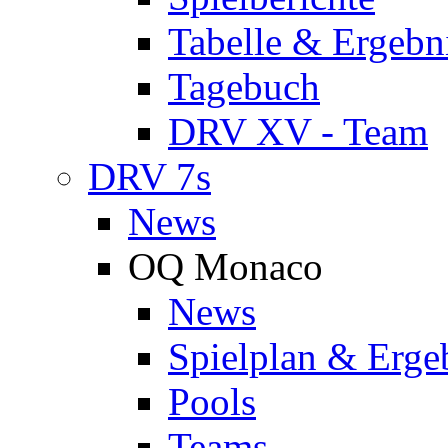
Tabelle & Ergebn
Tagebuch
DRV XV - Team
DRV 7s
News
OQ Monaco
News
Spielplan & Erge
Pools
Teams