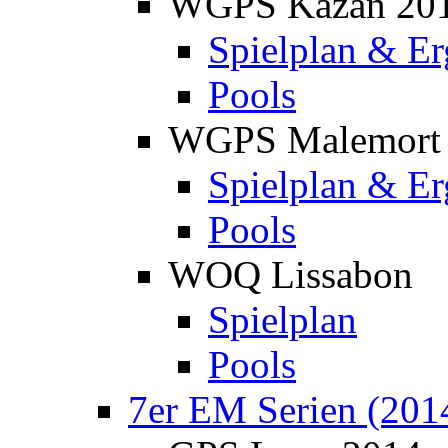
WGPS Kazan 20
Spielplan & Er
Pools
WGPS Malemort
Spielplan & Er
Pools
WOQ Lissabon
Spielplan
Pools
7er EM Serien (201