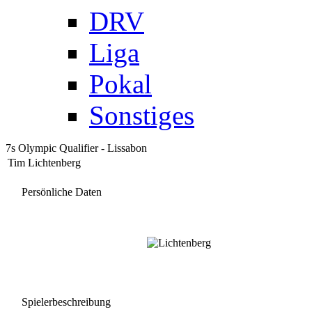
DRV
Liga
Pokal
Sonstiges
7s Olympic Qualifier - Lissabon
Tim Lichtenberg
Persönliche Daten
Spielerbeschreibung