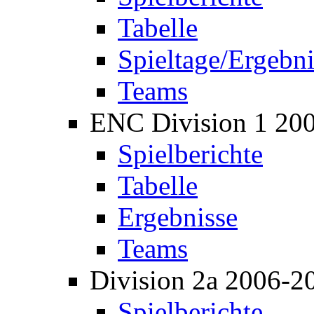
Tabelle
Spieltage/Ergebni
Teams
ENC Division 1 20
Spielberichte
Tabelle
Ergebnisse
Teams
Division 2a 2006-2
Spielberichte