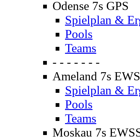
Odense 7s GPS
Spielplan & Er
Pools
Teams
- - - - - - -
Ameland 7s EW
Spielplan & Er
Pools
Teams
Moskau 7s EWS