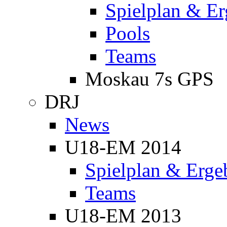
Spielplan & Er
Pools
Teams
Moskau 7s GPS
DRJ
News
U18-EM 2014
Spielplan & Erge
Teams
U18-EM 2013