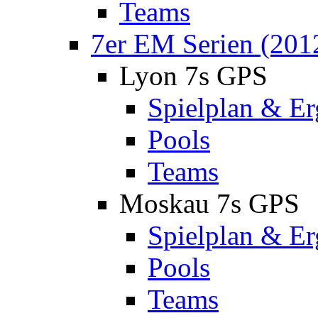
Teams
7er EM Serien (201
Lyon 7s GPS
Spielplan & Er
Pools
Teams
Moskau 7s GPS
Spielplan & Er
Pools
Teams