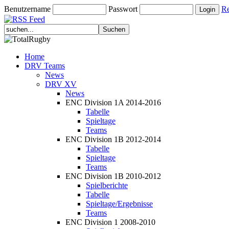
Benutzername
Passwort
Re
Home
DRV Teams
News
DRV XV
News
ENC Division 1A 2014-2016
Tabelle
Spieltage
Teams
ENC Division 1B 2012-2014
Tabelle
Spieltage
Teams
ENC Division 1B 2010-2012
Spielberichte
Tabelle
Spieltage/Ergebnisse
Teams
ENC Division 1 2008-2010