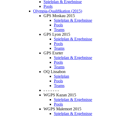
Spielplan & Ergebnisse
Pools
Olympia-Qualifikation (2015)
GPS Moskau 2015
Spielplan & Ergebnisse
Pools
Teams
GPS Lyon 2015
Spielplan & Ergebnisse
Pools
Teams
GPS Exeter
Spielplan & Ergebnisse
Pools
Teams
OQ Lissabon
Spielplan
Pools
Teams
- - - - - - -
WGPS Kazan 2015
Spielplan & Ergebnisse
Pools
WGPS Malemort 2015
Spielplan & Ergebnisse