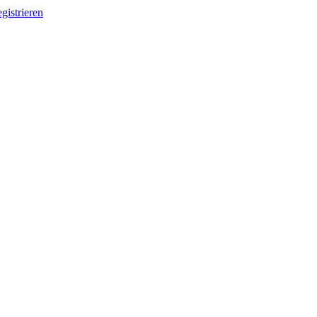
gistrieren