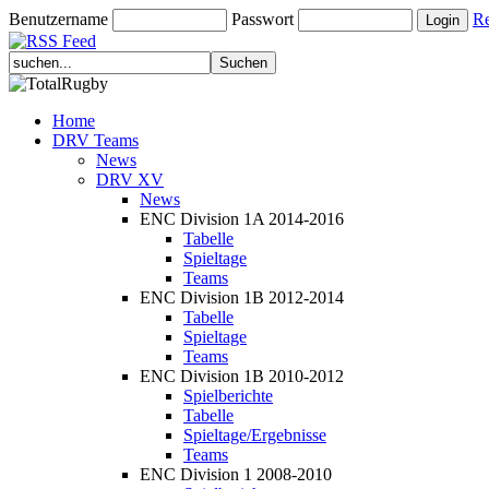
Benutzername
Passwort
Re
Home
DRV Teams
News
DRV XV
News
ENC Division 1A 2014-2016
Tabelle
Spieltage
Teams
ENC Division 1B 2012-2014
Tabelle
Spieltage
Teams
ENC Division 1B 2010-2012
Spielberichte
Tabelle
Spieltage/Ergebnisse
Teams
ENC Division 1 2008-2010