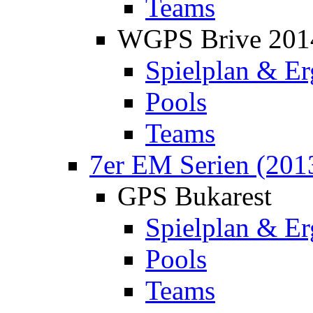
Teams
WGPS Brive 201
Spielplan & Er
Pools
Teams
7er EM Serien (201
GPS Bukarest
Spielplan & Er
Pools
Teams