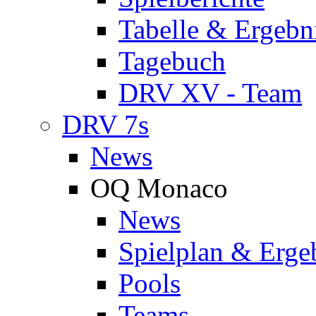
Tabelle & Ergebn
Tagebuch
DRV XV - Team
DRV 7s
News
OQ Monaco
News
Spielplan & Erge
Pools
Teams