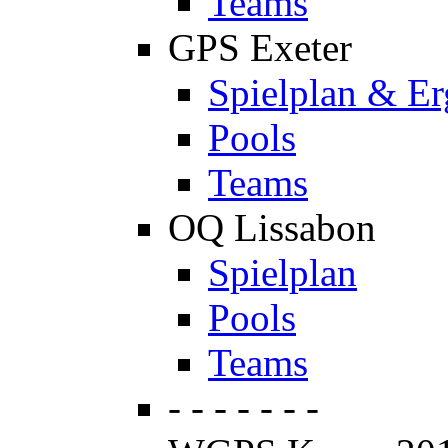
Teams
GPS Exeter
Spielplan & Er
Pools
Teams
OQ Lissabon
Spielplan
Pools
Teams
- - - - - - -