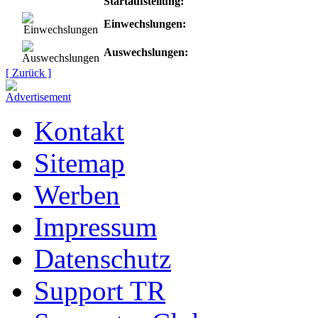
Startaufstellung:
Einwechslungen:
Auswechslungen:
[ Zurück ]
Kontakt
Sitemap
Werben
Impressum
Datenschutz
Support TR