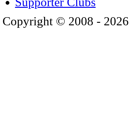
Supporter Clubs
Copyright © 2008 - 2026