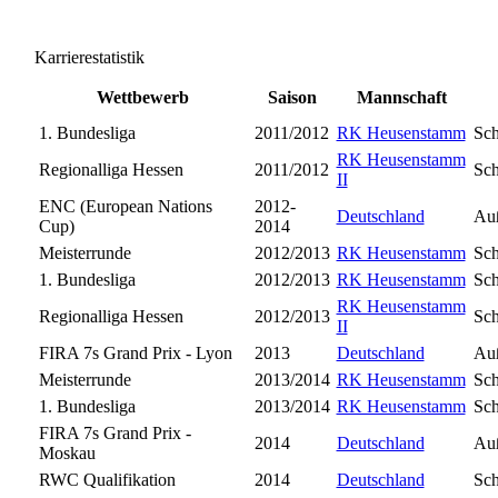
Karrierestatistik
Wettbewerb
Saison
Mannschaft
1. Bundesliga
2011/2012
RK Heusenstamm
Sch
RK Heusenstamm
Regionalliga Hessen
2011/2012
Sch
II
ENC (European Nations
2012-
Deutschland
Auß
Cup)
2014
Meisterrunde
2012/2013
RK Heusenstamm
Sch
1. Bundesliga
2012/2013
RK Heusenstamm
Sch
RK Heusenstamm
Regionalliga Hessen
2012/2013
Sch
II
FIRA 7s Grand Prix - Lyon
2013
Deutschland
Auß
Meisterrunde
2013/2014
RK Heusenstamm
Sch
1. Bundesliga
2013/2014
RK Heusenstamm
Sch
FIRA 7s Grand Prix -
2014
Deutschland
Auß
Moskau
RWC Qualifikation
2014
Deutschland
Sch