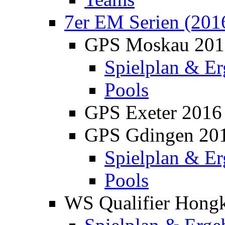
7er EM Serien (201
GPS Moskau 201
Spielplan & Er
Pools
GPS Exeter 2016
GPS Gdingen 20
Spielplan & Er
Pools
WS Qualifier Hong