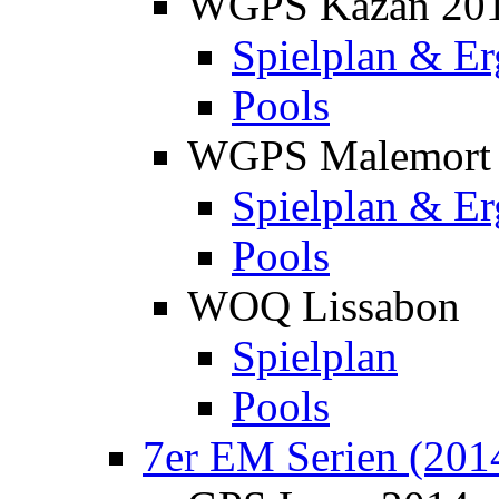
WGPS Kazan 20
Spielplan & Er
Pools
WGPS Malemort
Spielplan & Er
Pools
WOQ Lissabon
Spielplan
Pools
7er EM Serien (201