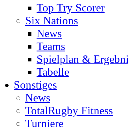
Top Try Scorer
Six Nations
News
Teams
Spielplan & Ergebni
Tabelle
Sonstiges
News
TotalRugby Fitness
Turniere