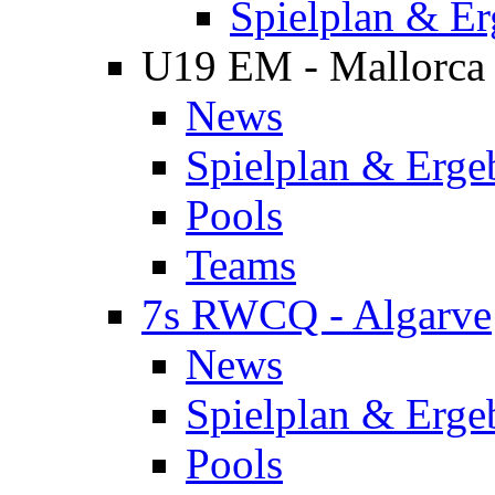
Spielplan & Er
U19 EM - Mallorca
News
Spielplan & Erge
Pools
Teams
7s RWCQ - Algarve
News
Spielplan & Erge
Pools