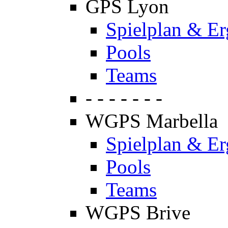
GPS Lyon
Spielplan & Er
Pools
Teams
- - - - - - -
WGPS Marbella
Spielplan & Er
Pools
Teams
WGPS Brive