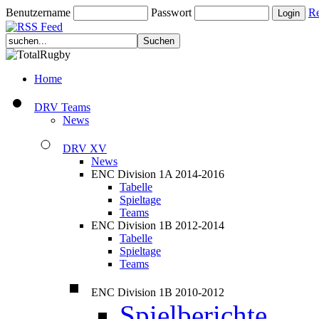
Benutzername
Passwort
Re
Home
DRV Teams
News
DRV XV
News
ENC Division 1A 2014-2016
Tabelle
Spieltage
Teams
ENC Division 1B 2012-2014
Tabelle
Spieltage
Teams
ENC Division 1B 2010-2012
Spielberichte