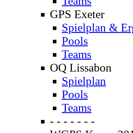
Teams
GPS Exeter
Spielplan & Er
Pools
Teams
OQ Lissabon
Spielplan
Pools
Teams
- - - - - - -