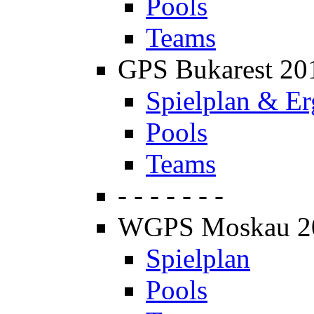
Pools
Teams
GPS Bukarest 20
Spielplan & Er
Pools
Teams
- - - - - - -
WGPS Moskau 2
Spielplan
Pools