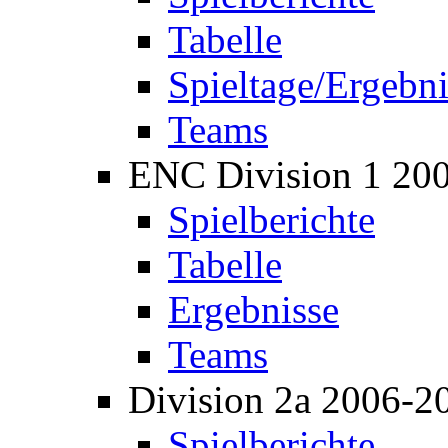
Tabelle
Spieltage/Ergebni
Teams
ENC Division 1 20
Spielberichte
Tabelle
Ergebnisse
Teams
Division 2a 2006-2
Spielberichte