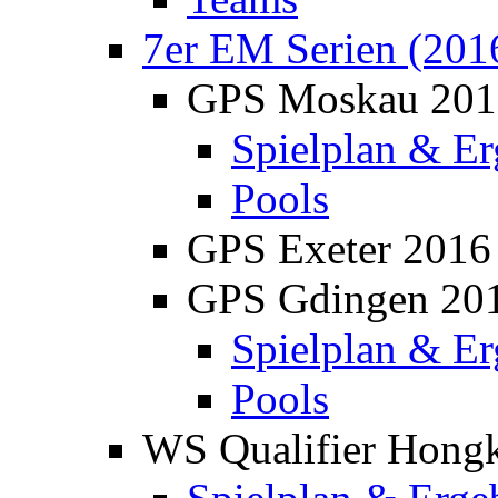
7er EM Serien (201
GPS Moskau 201
Spielplan & Er
Pools
GPS Exeter 2016
GPS Gdingen 20
Spielplan & Er
Pools
WS Qualifier Hong