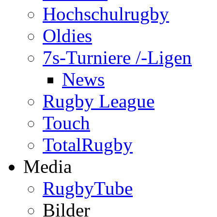
Hochschulrugby
Oldies
7s-Turniere /-Ligen
News
Rugby League
Touch
TotalRugby
Media
RugbyTube
Bilder