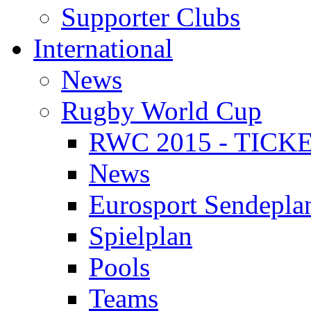
Supporter Clubs
International
News
Rugby World Cup
RWC 2015 - TICK
News
Eurosport Sendepla
Spielplan
Pools
Teams