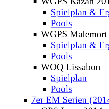
WGPS Kazan 20
Spielplan & Er
Pools
WGPS Malemort
Spielplan & Er
Pools
WOQ Lissabon
Spielplan
Pools
7er EM Serien (201