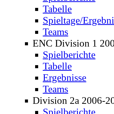
Tabelle
Spieltage/Ergebni
Teams
ENC Division 1 20
Spielberichte
Tabelle
Ergebnisse
Teams
Division 2a 2006-2
Spielberichte