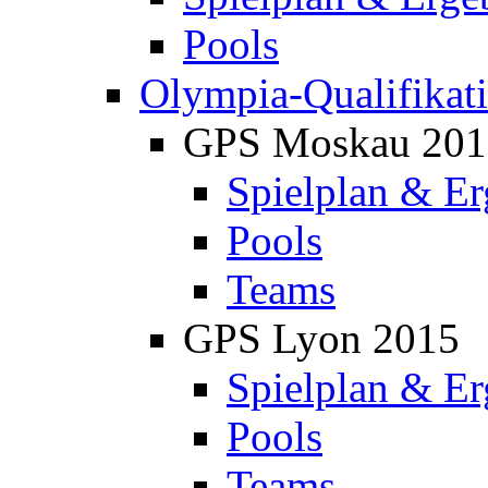
Pools
Olympia-Qualifikat
GPS Moskau 201
Spielplan & Er
Pools
Teams
GPS Lyon 2015
Spielplan & Er
Pools
Teams