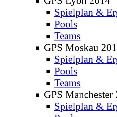
GPS Lyon 2014
Spielplan & Er
Pools
Teams
GPS Moskau 201
Spielplan & Er
Pools
Teams
GPS Manchester 
Spielplan & Er