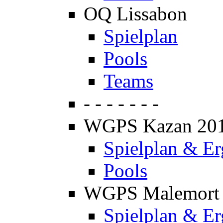
OQ Lissabon
Spielplan
Pools
Teams
- - - - - - -
WGPS Kazan 20
Spielplan & Er
Pools
WGPS Malemort
Spielplan & Er