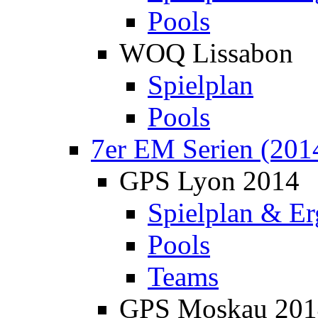
Pools
WOQ Lissabon
Spielplan
Pools
7er EM Serien (201
GPS Lyon 2014
Spielplan & Er
Pools
Teams
GPS Moskau 201