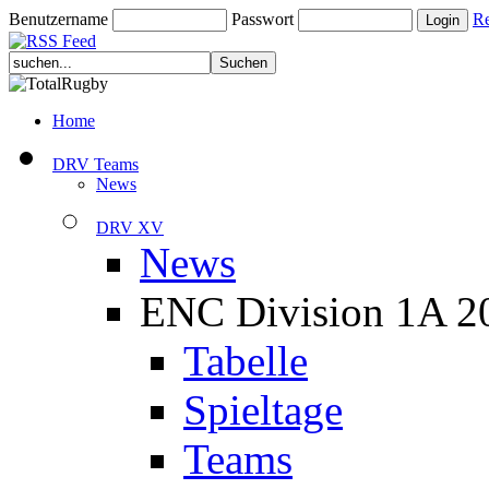
Benutzername
Passwort
Re
Home
DRV Teams
News
DRV XV
News
ENC Division 1A 2
Tabelle
Spieltage
Teams