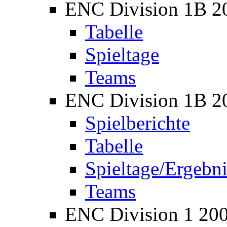
ENC Division 1B 2
Tabelle
Spieltage
Teams
ENC Division 1B 2
Spielberichte
Tabelle
Spieltage/Ergebni
Teams
ENC Division 1 20