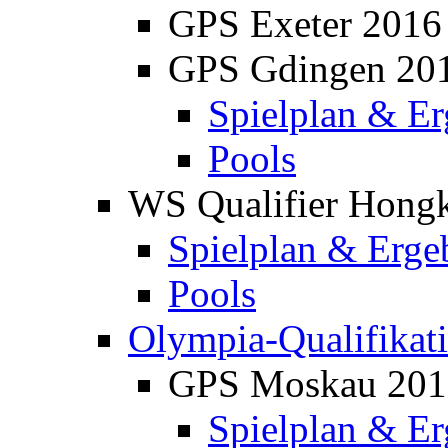
GPS Exeter 2016
GPS Gdingen 20
Spielplan & Er
Pools
WS Qualifier Hong
Spielplan & Erge
Pools
Olympia-Qualifikat
GPS Moskau 201
Spielplan & Er