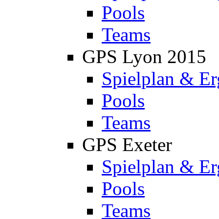
Pools
Teams
GPS Lyon 2015
Spielplan & Er
Pools
Teams
GPS Exeter
Spielplan & Er
Pools
Teams