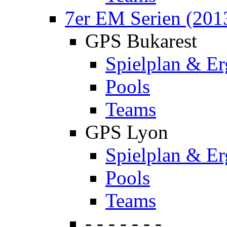
7er EM Serien (201
GPS Bukarest
Spielplan & Er
Pools
Teams
GPS Lyon
Spielplan & Er
Pools
Teams
- - - - - - -