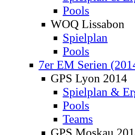
Pools
WOQ Lissabon
Spielplan
Pools
7er EM Serien (201
GPS Lyon 2014
Spielplan & Er
Pools
Teams
GPS Moskau 201