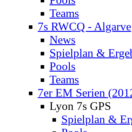
Teams
7s RWCQ - Algarve
News
Spielplan & Erge
Pools
Teams
7er EM Serien (201
Lyon 7s GPS
Spielplan & Er