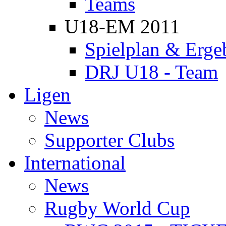
Teams
U18-EM 2011
Spielplan & Erge
DRJ U18 - Team
Ligen
News
Supporter Clubs
International
News
Rugby World Cup