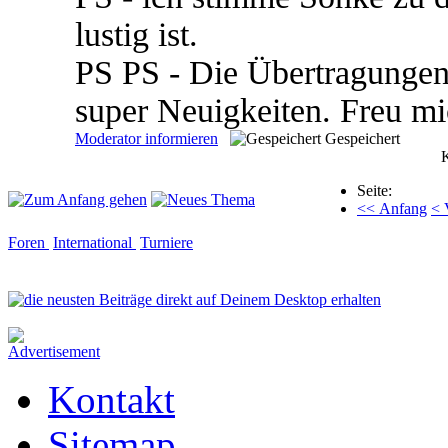
lustig ist.
PS PS - Die Übertragungen
super Neuigkeiten. Freu mi
Moderator informieren
Gespeichert
K
Seite:
<< Anfang
< 
Foren
International
Turniere
Kontakt
Sitemap