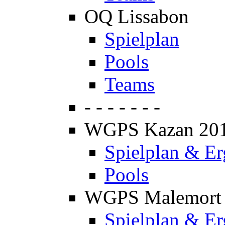
OQ Lissabon
Spielplan
Pools
Teams
- - - - - - -
WGPS Kazan 20
Spielplan & Er
Pools
WGPS Malemort
Spielplan & Er