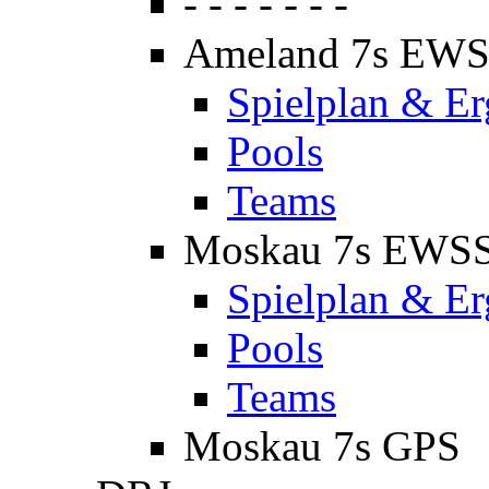
- - - - - - -
Ameland 7s EW
Spielplan & Er
Pools
Teams
Moskau 7s EWS
Spielplan & Er
Pools
Teams
Moskau 7s GPS