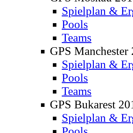
Spielplan & Er
Pools
Teams
GPS Manchester 
Spielplan & Er
Pools
Teams
GPS Bukarest 20
Spielplan & Er
Pools