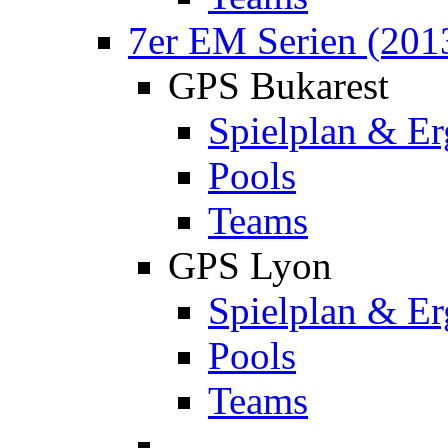
7er EM Serien (201
GPS Bukarest
Spielplan & Er
Pools
Teams
GPS Lyon
Spielplan & Er
Pools
Teams
- - - - - - -