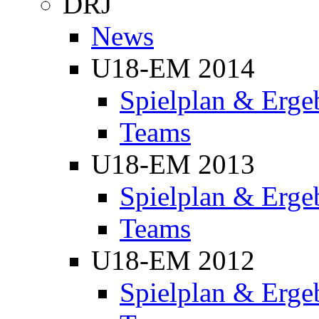
DRJ
News
U18-EM 2014
Spielplan & Erge
Teams
U18-EM 2013
Spielplan & Erge
Teams
U18-EM 2012
Spielplan & Erge