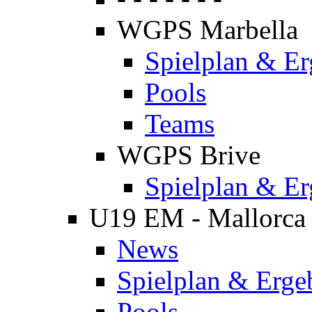
WGPS Marbella
Spielplan & Er
Pools
Teams
WGPS Brive
Spielplan & Er
U19 EM - Mallorca
News
Spielplan & Erge
Pools