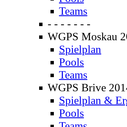
Teams
- - - - - - -
WGPS Moskau 2
Spielplan
Pools
Teams
WGPS Brive 201
Spielplan & Er
Pools
Teams