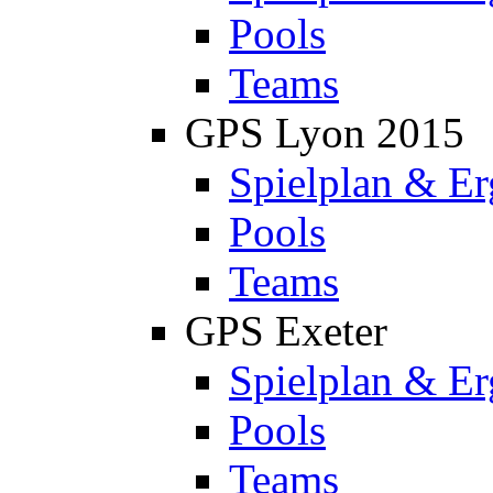
Pools
Teams
GPS Lyon 2015
Spielplan & Er
Pools
Teams
GPS Exeter
Spielplan & Er
Pools
Teams