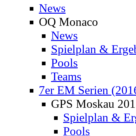
News
OQ Monaco
News
Spielplan & Erge
Pools
Teams
7er EM Serien (201
GPS Moskau 201
Spielplan & Er
Pools