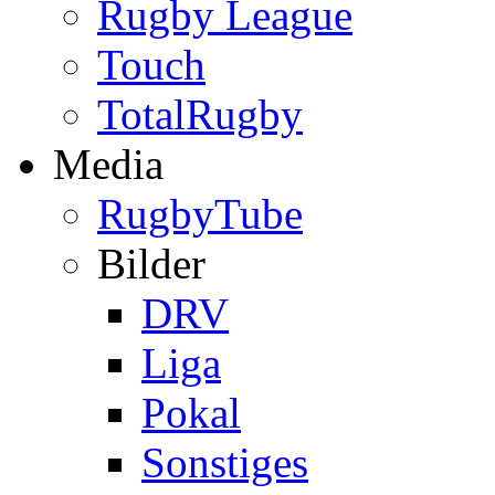
Rugby League
Touch
TotalRugby
Media
RugbyTube
Bilder
DRV
Liga
Pokal
Sonstiges