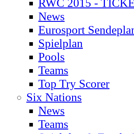
RWC 2015 - TICK
News
Eurosport Sendepla
Spielplan
Pools
Teams
Top Try Scorer
Six Nations
News
Teams