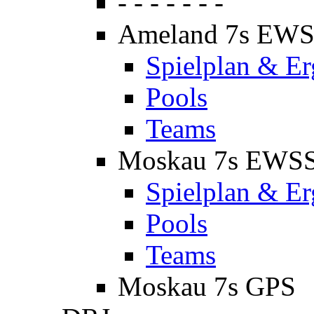
- - - - - - -
Ameland 7s EW
Spielplan & Er
Pools
Teams
Moskau 7s EWS
Spielplan & Er
Pools
Teams
Moskau 7s GPS