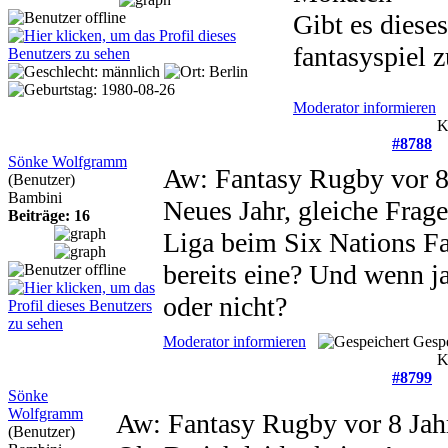
Gibt es dieses
fantasyspiel 
Moderator informieren
K
#8788
Sönke Wolfgramm
Aw: Fantasy Rugby
vor 
(Benutzer)
Bambini
Neues Jahr, gleiche Frage
Beiträge: 16
Liga beim Six Nations Fa
bereits eine? Und wenn ja
oder nicht?
Moderator informieren
Gespe
K
#8799
Sönke
Wolfgramm
Aw: Fantasy Rugby
vor 8 Ja
(Benutzer)