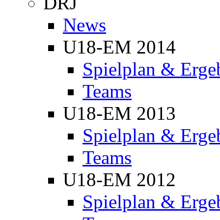
DRJ
News
U18-EM 2014
Spielplan & Erge
Teams
U18-EM 2013
Spielplan & Erge
Teams
U18-EM 2012
Spielplan & Erge