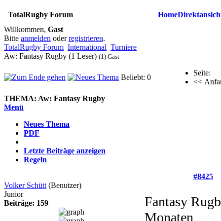
TotalRugby Forum
Home
Direktansich
Willkommen,
Gast
Bitte
anmelden
oder
registrieren
.
TotalRugby Forum
International
Turniere
Aw: Fantasy Rugby (1 Leser)
(1) Gast
Seite:
Beliebt: 0
<< Anfa
THEMA:
Aw: Fantasy Rugby
Menü
Neues Thema
PDF
Letzte Beiträge anzeigen
Regeln
#8425
Volker Schütt
(Benutzer)
Junior
Fantasy Rug
Beiträge: 159
Monaten