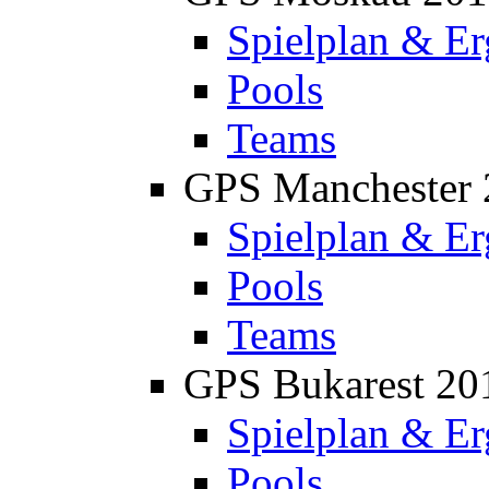
Spielplan & Er
Pools
Teams
GPS Manchester 
Spielplan & Er
Pools
Teams
GPS Bukarest 20
Spielplan & Er
Pools