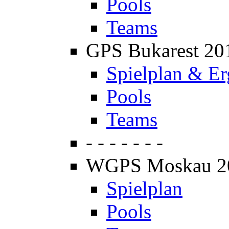
Pools
Teams
GPS Bukarest 20
Spielplan & Er
Pools
Teams
- - - - - - -
WGPS Moskau 2
Spielplan
Pools