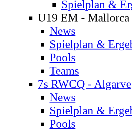
Spielplan & Er
U19 EM - Mallorca
News
Spielplan & Erge
Pools
Teams
7s RWCQ - Algarve
News
Spielplan & Erge
Pools