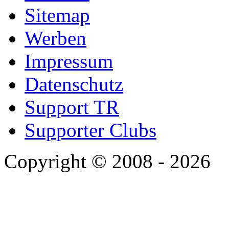
Sitemap
Werben
Impressum
Datenschutz
Support TR
Supporter Clubs
Copyright © 2008 - 2026