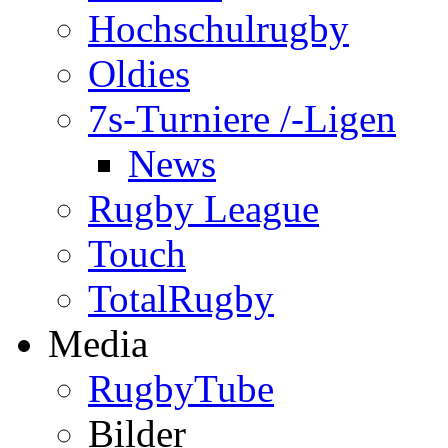
Hochschulrugby
Oldies
7s-Turniere /-Ligen
News
Rugby League
Touch
TotalRugby
Media
RugbyTube
Bilder