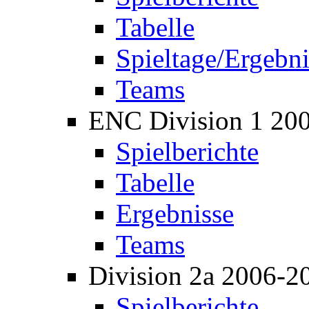
Tabelle
Spieltage/Ergebni
Teams
ENC Division 1 20
Spielberichte
Tabelle
Ergebnisse
Teams
Division 2a 2006-2
Spielberichte