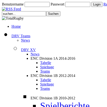
Benutzername
Passwort
Re
Home
DRV Teams
News
DRV XV
News
ENC Division 1A 2014-2016
Tabelle
Spieltage
Teams
ENC Division 1B 2012-2014
Tabelle
Spieltage
Teams
ENC Division 1B 2010-2012
Spielberichte