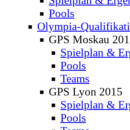
Spielplan & Erge
Pools
Olympia-Qualifikat
GPS Moskau 201
Spielplan & Er
Pools
Teams
GPS Lyon 2015
Spielplan & Er
Pools