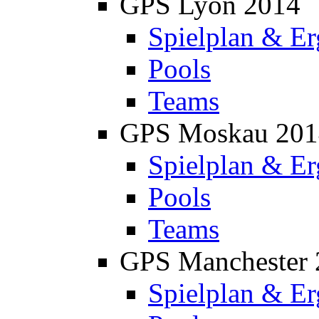
GPS Lyon 2014
Spielplan & Er
Pools
Teams
GPS Moskau 201
Spielplan & Er
Pools
Teams
GPS Manchester 
Spielplan & Er