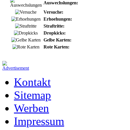
Auswechslungen:
Versuche:
Erhoehungen:
Straftritte:
Dropkicks:
Gelbe Karten:
Rote Karten:
Kontakt
Sitemap
Werben
Impressum