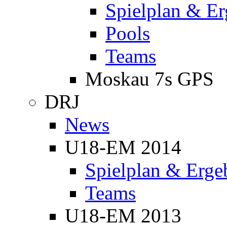
Spielplan & Er
Pools
Teams
Moskau 7s GPS
DRJ
News
U18-EM 2014
Spielplan & Erge
Teams
U18-EM 2013