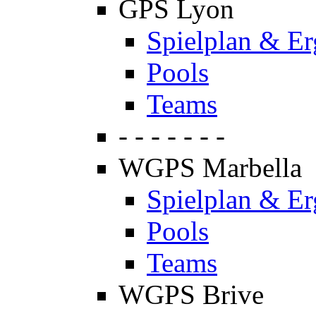
GPS Lyon
Spielplan & Er
Pools
Teams
- - - - - - -
WGPS Marbella
Spielplan & Er
Pools
Teams
WGPS Brive