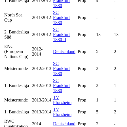
1. Bundesliga
2011/2012
Frankfurt
Prop
4
-
1880
SC
North Sea
2011/2012
Frankfurt
Prop
-
-
Cup
1880
SC
2. Bundesliga
2011/2012
Frankfurt
Prop
13
13
Süd
1880 II
ENC
2012-
(European
Deutschland
Prop
5
2
2014
Nations Cup)
SC
Meisterrunde
2012/2013
Frankfurt
Prop
2
2
1880
SC
1. Bundesliga
2012/2013
Frankfurt
Prop
2
1
1880
TV
Meisterrunde
2013/2014
Prop
1
1
Pforzheim
TV
1. Bundesliga
2013/2014
Prop
5
2
Pforzheim
RWC
2014
Deutschland
Prop
2
-
Qualifikation