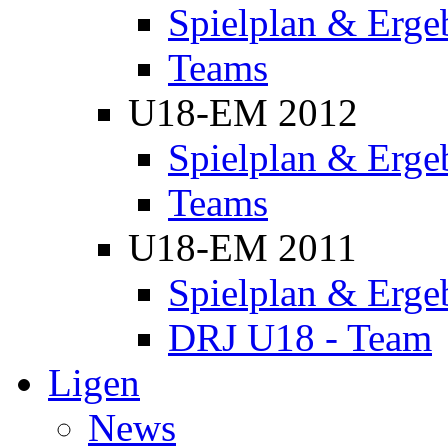
Spielplan & Erge
Teams
U18-EM 2012
Spielplan & Erge
Teams
U18-EM 2011
Spielplan & Erge
DRJ U18 - Team
Ligen
News