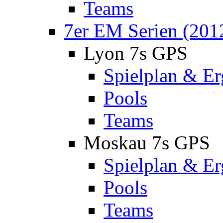
Teams
7er EM Serien (201
Lyon 7s GPS
Spielplan & Er
Pools
Teams
Moskau 7s GPS
Spielplan & Er
Pools
Teams