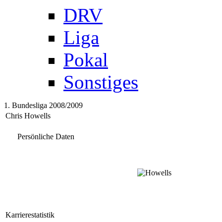
DRV
Liga
Pokal
Sonstiges
1. Bundesliga 2008/2009
Chris Howells
Persönliche Daten
Karrierestatistik