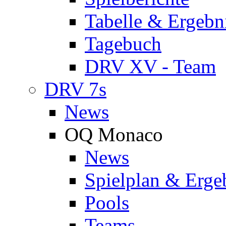
Tabelle & Ergebn
Tagebuch
DRV XV - Team
DRV 7s
News
OQ Monaco
News
Spielplan & Erge
Pools
Teams