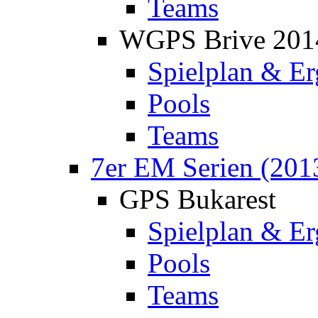
Teams
WGPS Brive 201
Spielplan & Er
Pools
Teams
7er EM Serien (201
GPS Bukarest
Spielplan & Er
Pools
Teams