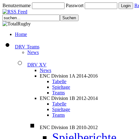
Benutzername
Passwort
Re
Home
DRV Teams
News
DRV XV
News
ENC Division 1A 2014-2016
Tabelle
Spieltage
Teams
ENC Division 1B 2012-2014
Tabelle
Spieltage
Teams
ENC Division 1B 2010-2012
Spielberichte