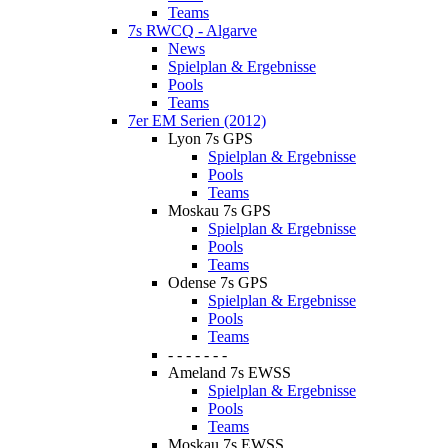
Teams
7s RWCQ - Algarve
News
Spielplan & Ergebnisse
Pools
Teams
7er EM Serien (2012)
Lyon 7s GPS
Spielplan & Ergebnisse
Pools
Teams
Moskau 7s GPS
Spielplan & Ergebnisse
Pools
Teams
Odense 7s GPS
Spielplan & Ergebnisse
Pools
Teams
- - - - - - -
Ameland 7s EWSS
Spielplan & Ergebnisse
Pools
Teams
Moskau 7s EWSS