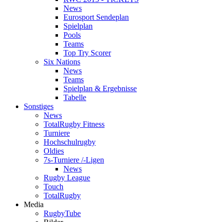
News
Eurosport Sendeplan
Spielplan
Pools
Teams
Top Try Scorer
Six Nations
News
Teams
Spielplan & Ergebnisse
Tabelle
Sonstiges
News
TotalRugby Fitness
Turniere
Hochschulrugby
Oldies
7s-Turniere /-Ligen
News
Rugby League
Touch
TotalRugby
Media
RugbyTube