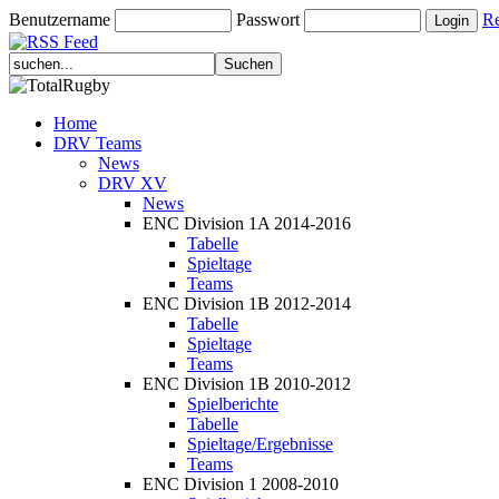
Benutzername
Passwort
Re
Home
DRV Teams
News
DRV XV
News
ENC Division 1A 2014-2016
Tabelle
Spieltage
Teams
ENC Division 1B 2012-2014
Tabelle
Spieltage
Teams
ENC Division 1B 2010-2012
Spielberichte
Tabelle
Spieltage/Ergebnisse
Teams
ENC Division 1 2008-2010