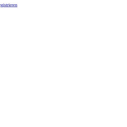
gistrieren