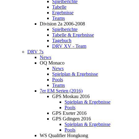
Spielberichte
Tabelle
Ergebnisse
Teams
Division 2a 2006-2008
Spielberichte
Tabelle & Ergebnisse
Tagebuch
DRV XV - Team
DRV 7s
News
OQ Monaco
News
Spielplan & Ergebnisse
Pools
Teams
7er EM Serien (2016)
GPS Moskau 2016
Spielplan & Ergebnisse
Pools
GPS Exeter 2016
GPS Gdingen 2016
Spielplan & Ergebnisse
Pools
WS Qualifier Hongkong