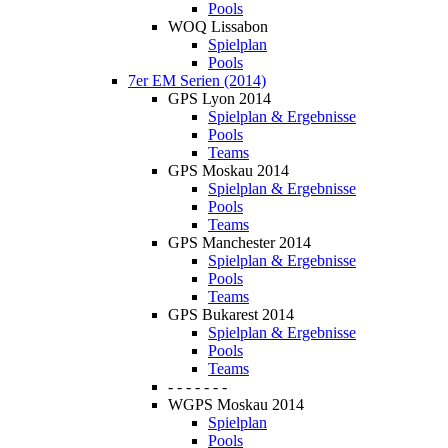
Pools
WOQ Lissabon
Spielplan
Pools
7er EM Serien (2014)
GPS Lyon 2014
Spielplan & Ergebnisse
Pools
Teams
GPS Moskau 2014
Spielplan & Ergebnisse
Pools
Teams
GPS Manchester 2014
Spielplan & Ergebnisse
Pools
Teams
GPS Bukarest 2014
Spielplan & Ergebnisse
Pools
Teams
- - - - - - -
WGPS Moskau 2014
Spielplan
Pools