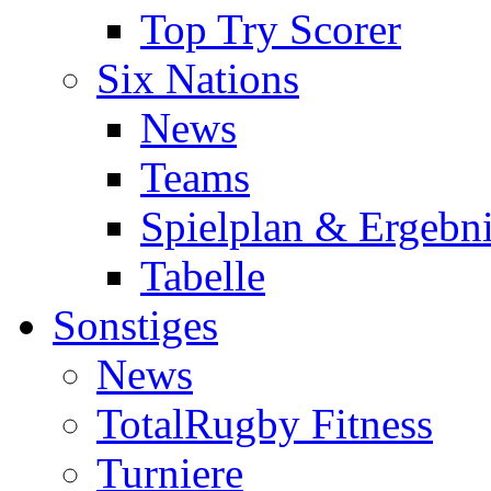
Top Try Scorer
Six Nations
News
Teams
Spielplan & Ergebni
Tabelle
Sonstiges
News
TotalRugby Fitness
Turniere