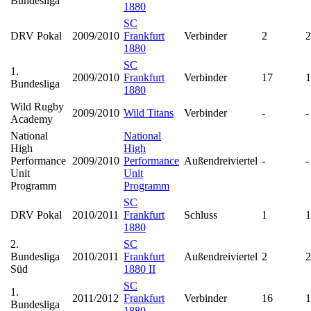
Bundesliga
1880
SC
DRV Pokal
2009/2010
Frankfurt
Verbinder
2
2
1880
SC
1.
2009/2010
Frankfurt
Verbinder
17
1
Bundesliga
1880
Wild Rugby
2009/2010
Wild Titans
Verbinder
-
-
Academy
National
National
High
High
Performance
2009/2010
Performance
Außendreiviertel
-
-
Unit
Unit
Programm
Programm
SC
DRV Pokal
2010/2011
Frankfurt
Schluss
1
1
1880
2.
SC
Bundesliga
2010/2011
Frankfurt
Außendreiviertel
2
2
Süd
1880 II
SC
1.
2011/2012
Frankfurt
Verbinder
16
1
Bundesliga
1880