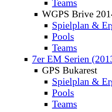
Teams
WGPS Brive 201
Spielplan & Er
Pools
Teams
7er EM Serien (201
GPS Bukarest
Spielplan & Er
Pools
Teams