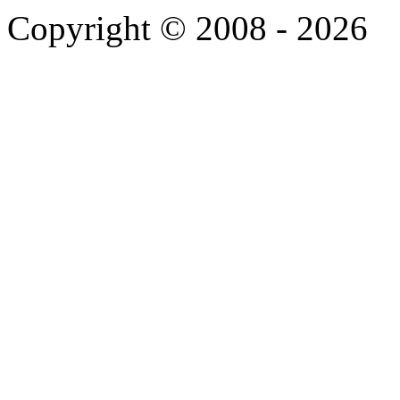
Copyright © 2008 - 2026