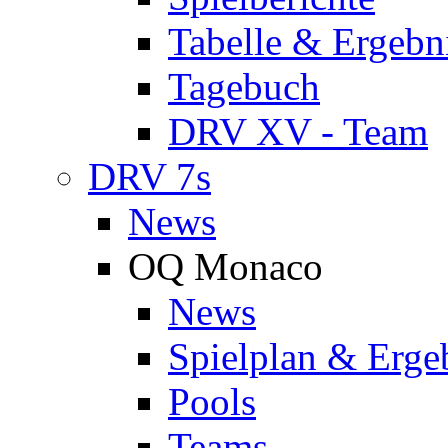
Tabelle & Ergebn
Tagebuch
DRV XV - Team
DRV 7s
News
OQ Monaco
News
Spielplan & Erge
Pools
Teams