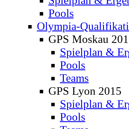
Spielplan & Erge
Pools
Olympia-Qualifikat
GPS Moskau 201
Spielplan & Er
Pools
Teams
GPS Lyon 2015
Spielplan & Er
Pools