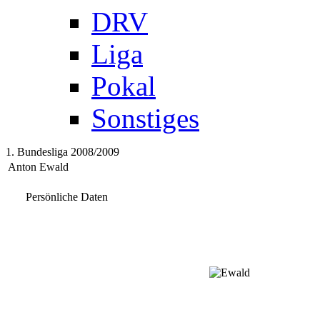
DRV
Liga
Pokal
Sonstiges
1. Bundesliga 2008/2009
Anton Ewald
Persönliche Daten