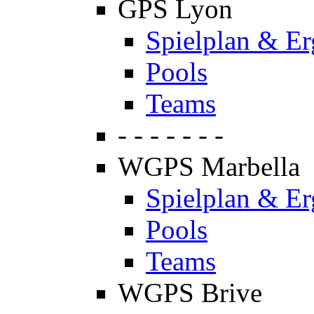
GPS Lyon
Spielplan & Er
Pools
Teams
- - - - - - -
WGPS Marbella
Spielplan & Er
Pools
Teams
WGPS Brive