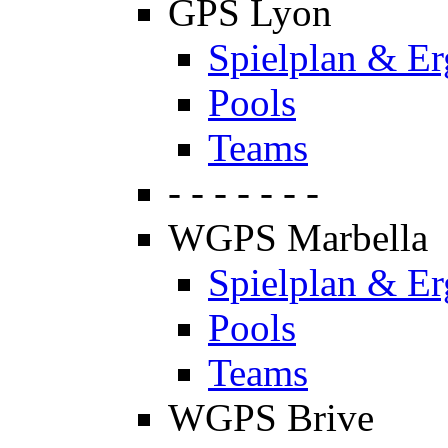
GPS Lyon
Spielplan & Er
Pools
Teams
- - - - - - -
WGPS Marbella
Spielplan & Er
Pools
Teams
WGPS Brive