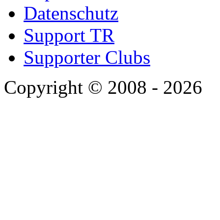
Datenschutz
Support TR
Supporter Clubs
Copyright © 2008 - 2026