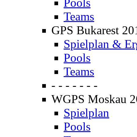
Pools
Teams
GPS Bukarest 20
Spielplan & Er
Pools
Teams
- - - - - - -
WGPS Moskau 2
Spielplan
Pools