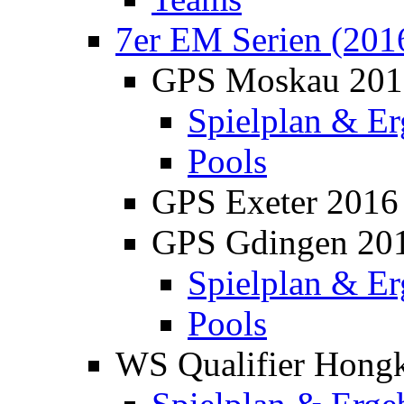
7er EM Serien (201
GPS Moskau 201
Spielplan & Er
Pools
GPS Exeter 2016
GPS Gdingen 20
Spielplan & Er
Pools
WS Qualifier Hong