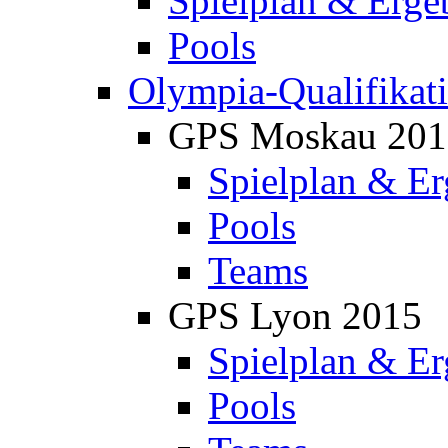
Spielplan & Erge
Pools
Olympia-Qualifikat
GPS Moskau 201
Spielplan & Er
Pools
Teams
GPS Lyon 2015
Spielplan & Er
Pools