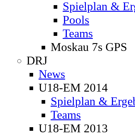
Spielplan & Er
Pools
Teams
Moskau 7s GPS
DRJ
News
U18-EM 2014
Spielplan & Erge
Teams
U18-EM 2013