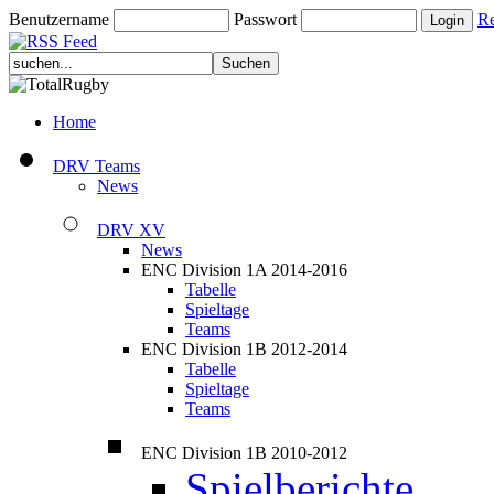
Benutzername
Passwort
Re
Home
DRV Teams
News
DRV XV
News
ENC Division 1A 2014-2016
Tabelle
Spieltage
Teams
ENC Division 1B 2012-2014
Tabelle
Spieltage
Teams
ENC Division 1B 2010-2012
Spielberichte