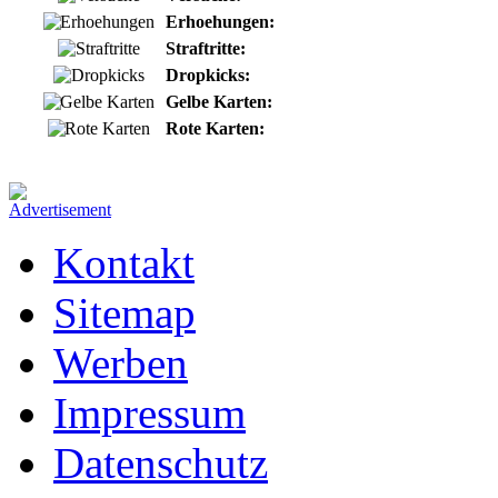
Erhoehungen:
Straftritte:
Dropkicks:
Gelbe Karten:
Rote Karten:
Kontakt
Sitemap
Werben
Impressum
Datenschutz