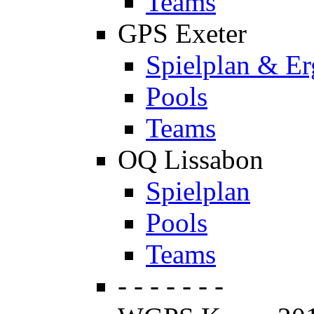
Teams
GPS Exeter
Spielplan & Er
Pools
Teams
OQ Lissabon
Spielplan
Pools
Teams
- - - - - - -