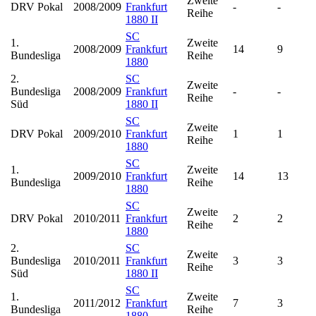
Zweite
DRV Pokal
2008/2009
Frankfurt
-
-
Reihe
1880 II
SC
1.
Zweite
2008/2009
Frankfurt
14
9
Bundesliga
Reihe
1880
2.
SC
Zweite
Bundesliga
2008/2009
Frankfurt
-
-
Reihe
Süd
1880 II
SC
Zweite
DRV Pokal
2009/2010
Frankfurt
1
1
Reihe
1880
SC
1.
Zweite
2009/2010
Frankfurt
14
13
Bundesliga
Reihe
1880
SC
Zweite
DRV Pokal
2010/2011
Frankfurt
2
2
Reihe
1880
2.
SC
Zweite
Bundesliga
2010/2011
Frankfurt
3
3
Reihe
Süd
1880 II
SC
1.
Zweite
2011/2012
Frankfurt
7
3
Bundesliga
Reihe
1880