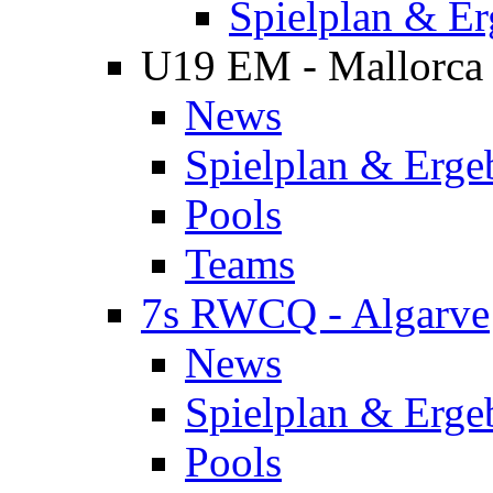
Spielplan & Er
U19 EM - Mallorca
News
Spielplan & Erge
Pools
Teams
7s RWCQ - Algarve
News
Spielplan & Erge
Pools