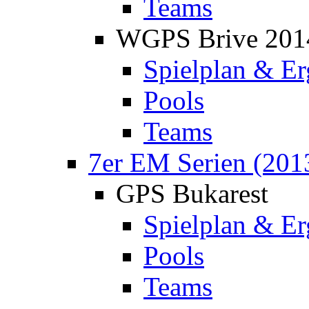
Teams
WGPS Brive 201
Spielplan & Er
Pools
Teams
7er EM Serien (201
GPS Bukarest
Spielplan & Er
Pools
Teams