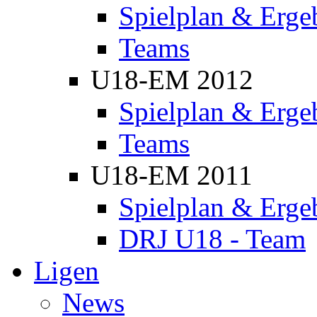
Spielplan & Erge
Teams
U18-EM 2012
Spielplan & Erge
Teams
U18-EM 2011
Spielplan & Erge
DRJ U18 - Team
Ligen
News