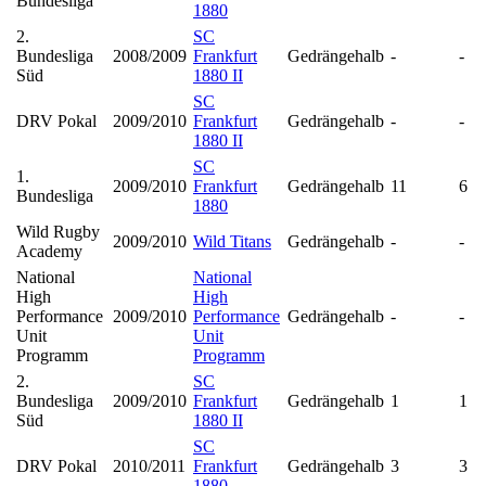
Bundesliga
1880
2.
SC
Bundesliga
2008/2009
Frankfurt
Gedrängehalb
-
-
Süd
1880 II
SC
DRV Pokal
2009/2010
Frankfurt
Gedrängehalb
-
-
1880 II
SC
1.
2009/2010
Frankfurt
Gedrängehalb
11
6
Bundesliga
1880
Wild Rugby
2009/2010
Wild Titans
Gedrängehalb
-
-
Academy
National
National
High
High
Performance
2009/2010
Performance
Gedrängehalb
-
-
Unit
Unit
Programm
Programm
2.
SC
Bundesliga
2009/2010
Frankfurt
Gedrängehalb
1
1
Süd
1880 II
SC
DRV Pokal
2010/2011
Frankfurt
Gedrängehalb
3
3
1880