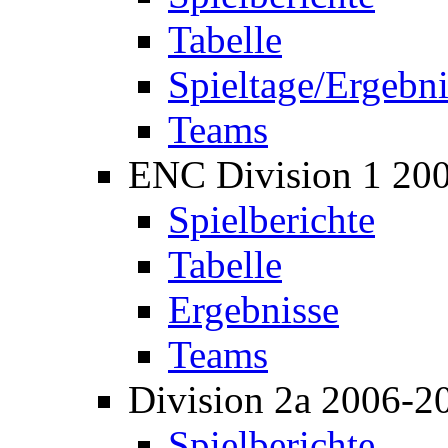
Tabelle
Spieltage/Ergebni
Teams
ENC Division 1 20
Spielberichte
Tabelle
Ergebnisse
Teams
Division 2a 2006-2
Spielberichte