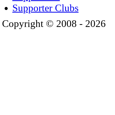
Supporter Clubs
Copyright © 2008 - 2026