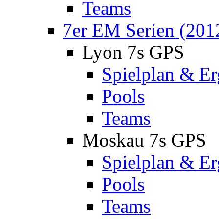
Teams
7er EM Serien (201
Lyon 7s GPS
Spielplan & Er
Pools
Teams
Moskau 7s GPS
Spielplan & Er
Pools
Teams