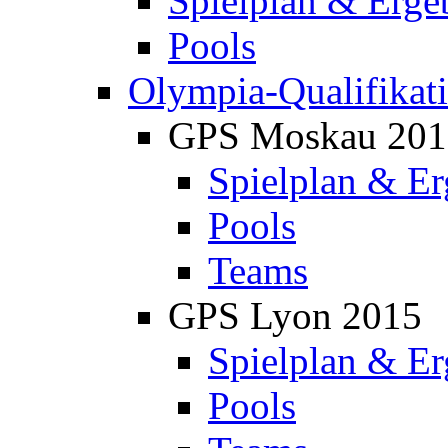
Spielplan & Erge
Pools
Olympia-Qualifikat
GPS Moskau 201
Spielplan & Er
Pools
Teams
GPS Lyon 2015
Spielplan & Er
Pools