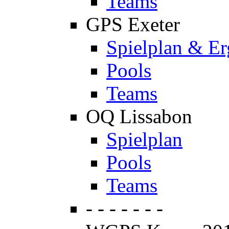
Teams
GPS Exeter
Spielplan & Er
Pools
Teams
OQ Lissabon
Spielplan
Pools
Teams
- - - - - - -