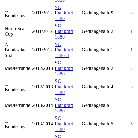
SC
1.
2011/2012
Frankfurt
Gedrängehalb
9
3
Bundesliga
1880
SC
North Sea
2011/2012
Frankfurt
Gedrängehalb
2
1
Cup
1880
2.
SC
Bundesliga
2011/2012
Frankfurt
Gedrängehalb
1
1
Süd
1880 II
SC
Meisterrunde
2012/2013
Frankfurt
Gedrängehalb
2
2
1880
SC
1.
2012/2013
Frankfurt
Gedrängehalb
4
3
Bundesliga
1880
SC
Meisterrunde
2013/2014
Frankfurt
Gedrängehalb
-
-
1880
SC
1.
2013/2014
Frankfurt
Gedrängehalb
5
5
Bundesliga
1880
SC