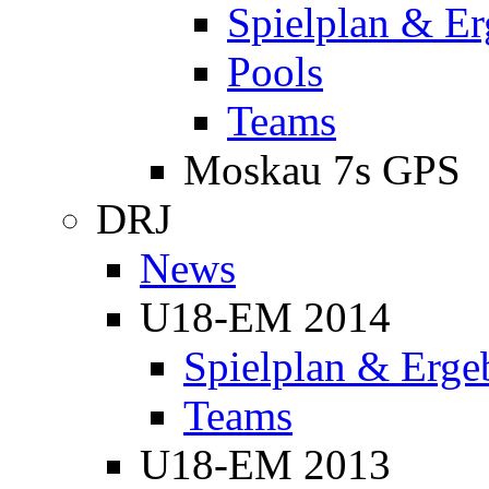
Spielplan & Er
Pools
Teams
Moskau 7s GPS
DRJ
News
U18-EM 2014
Spielplan & Erge
Teams
U18-EM 2013