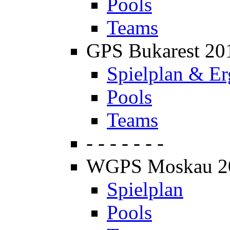
Pools
Teams
GPS Bukarest 20
Spielplan & Er
Pools
Teams
- - - - - - -
WGPS Moskau 2
Spielplan
Pools