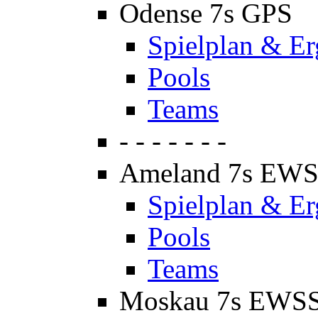
Odense 7s GPS
Spielplan & Er
Pools
Teams
- - - - - - -
Ameland 7s EW
Spielplan & Er
Pools
Teams
Moskau 7s EWS