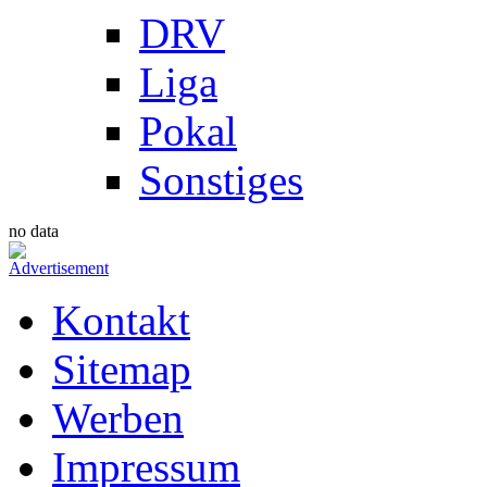
DRV
Liga
Pokal
Sonstiges
no data
Kontakt
Sitemap
Werben
Impressum