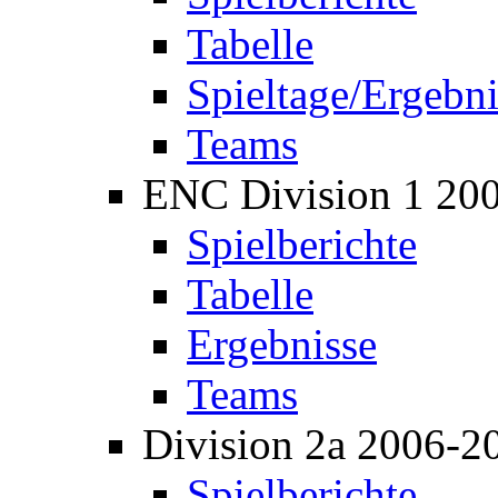
Tabelle
Spieltage/Ergebni
Teams
ENC Division 1 20
Spielberichte
Tabelle
Ergebnisse
Teams
Division 2a 2006-2
Spielberichte