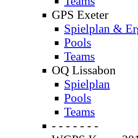
Teams
GPS Exeter
Spielplan & Er
Pools
Teams
OQ Lissabon
Spielplan
Pools
Teams
- - - - - - -