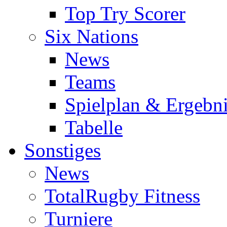
Top Try Scorer
Six Nations
News
Teams
Spielplan & Ergebni
Tabelle
Sonstiges
News
TotalRugby Fitness
Turniere