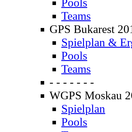
Pools
Teams
GPS Bukarest 20
Spielplan & Er
Pools
Teams
- - - - - - -
WGPS Moskau 2
Spielplan
Pools