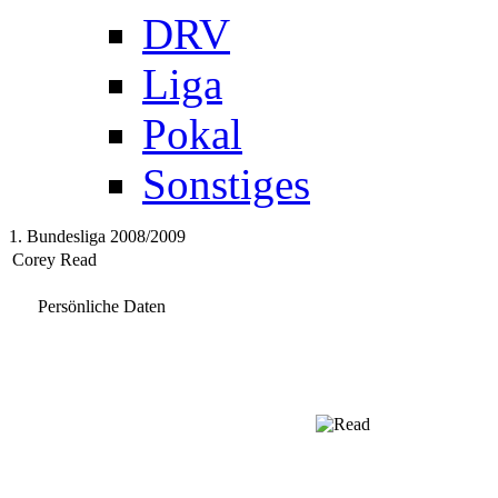
DRV
Liga
Pokal
Sonstiges
1. Bundesliga 2008/2009
Corey Read
Persönliche Daten