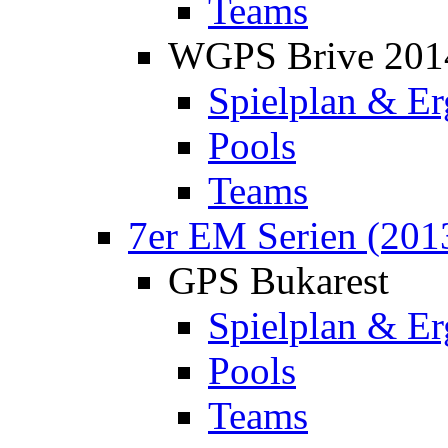
Teams
WGPS Brive 201
Spielplan & Er
Pools
Teams
7er EM Serien (201
GPS Bukarest
Spielplan & Er
Pools
Teams