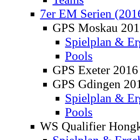
7er EM Serien (201
GPS Moskau 201
Spielplan & Er
Pools
GPS Exeter 2016
GPS Gdingen 20
Spielplan & Er
Pools
WS Qualifier Hong