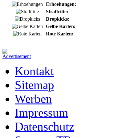
Erhoehungen:
Straftritte:
Dropkicks:
Gelbe Karten:
Rote Karten:
Kontakt
Sitemap
Werben
Impressum
Datenschutz