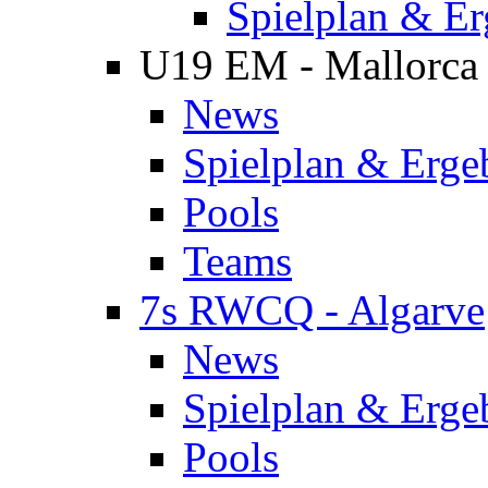
Spielplan & Er
U19 EM - Mallorca
News
Spielplan & Erge
Pools
Teams
7s RWCQ - Algarve
News
Spielplan & Erge
Pools