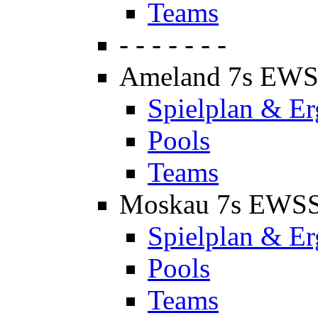
Teams
- - - - - - -
Ameland 7s EW
Spielplan & Er
Pools
Teams
Moskau 7s EWS
Spielplan & Er
Pools
Teams