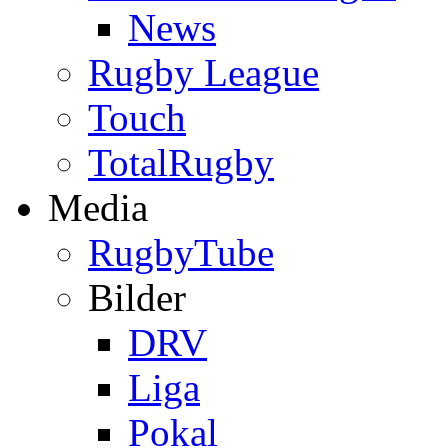
News
Rugby League
Touch
TotalRugby
Media
RugbyTube
Bilder
DRV
Liga
Pokal