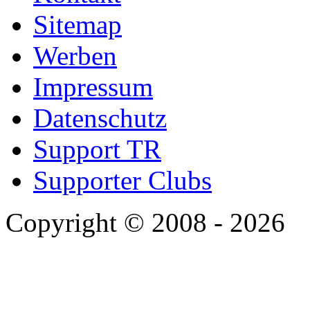
Sitemap
Werben
Impressum
Datenschutz
Support TR
Supporter Clubs
Copyright © 2008 - 2026