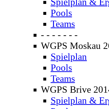
Spielplan & Er
Pools
Teams
- - - - - - -
WGPS Moskau 2
Spielplan
Pools
Teams
WGPS Brive 201
Spielplan & Er