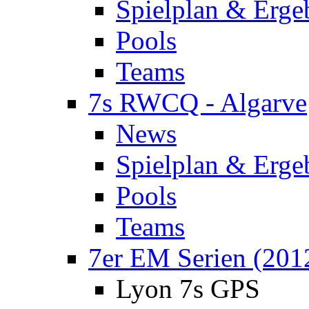
Spielplan & Erge
Pools
Teams
7s RWCQ - Algarve
News
Spielplan & Erge
Pools
Teams
7er EM Serien (201
Lyon 7s GPS