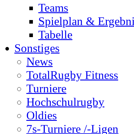
Teams
Spielplan & Ergebni
Tabelle
Sonstiges
News
TotalRugby Fitness
Turniere
Hochschulrugby
Oldies
7s-Turniere /-Ligen