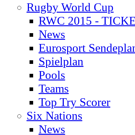
Rugby World Cup
RWC 2015 - TICK
News
Eurosport Sendepla
Spielplan
Pools
Teams
Top Try Scorer
Six Nations
News