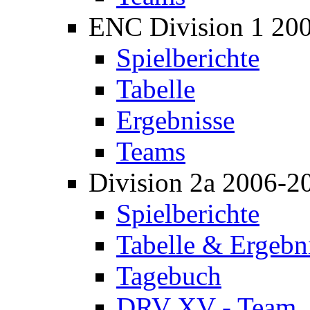
ENC Division 1 20
Spielberichte
Tabelle
Ergebnisse
Teams
Division 2a 2006-2
Spielberichte
Tabelle & Ergebn
Tagebuch
DRV XV - Team