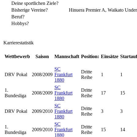
Deine sportlichen Ziele?
Bisherige Vereine?
Hinuera Premier A, Waikato Under
Beruf?
Hobbys?
Karrierestatistik
Wettbewerb
Saison
Mannschaft
Position:
Einsätze
Startauf
SC
Dritte
DRV Pokal
2008/2009
Frankfurt
1
1
Reihe
1880
SC
1.
Dritte
2008/2009
Frankfurt
17
15
Bundesliga
Reihe
1880
SC
Dritte
DRV Pokal
2009/2010
Frankfurt
3
3
Reihe
1880
SC
1.
Dritte
2009/2010
Frankfurt
15
14
Bundesliga
Reihe
1880