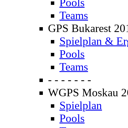
Pools
Teams
GPS Bukarest 20
Spielplan & Er
Pools
Teams
- - - - - - -
WGPS Moskau 2
Spielplan
Pools