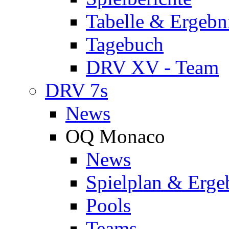
Tabelle & Ergebn
Tagebuch
DRV XV - Team
DRV 7s
News
OQ Monaco
News
Spielplan & Erge
Pools
Teams