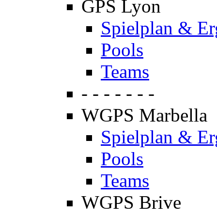
GPS Lyon
Spielplan & Er
Pools
Teams
- - - - - - -
WGPS Marbella
Spielplan & Er
Pools
Teams
WGPS Brive