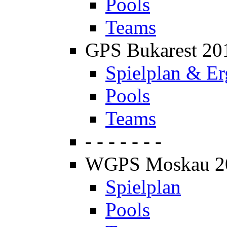
Pools
Teams
GPS Bukarest 20
Spielplan & Er
Pools
Teams
- - - - - - -
WGPS Moskau 2
Spielplan
Pools