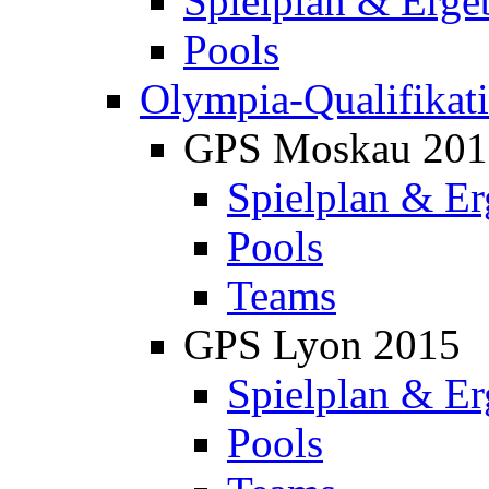
Spielplan & Erge
Pools
Olympia-Qualifikat
GPS Moskau 201
Spielplan & Er
Pools
Teams
GPS Lyon 2015
Spielplan & Er
Pools