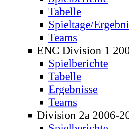
Tabelle
Spieltage/Ergebni
Teams
ENC Division 1 20
Spielberichte
Tabelle
Ergebnisse
Teams
Division 2a 2006-2
Spielberichte