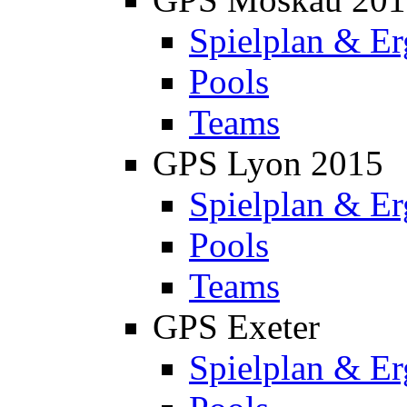
Spielplan & Er
Pools
Teams
GPS Lyon 2015
Spielplan & Er
Pools
Teams
GPS Exeter
Spielplan & Er