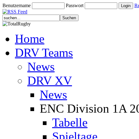
Benutzername
Passwort
Re
Home
DRV Teams
News
DRV XV
News
ENC Division 1A 2
Tabelle
Spieltage