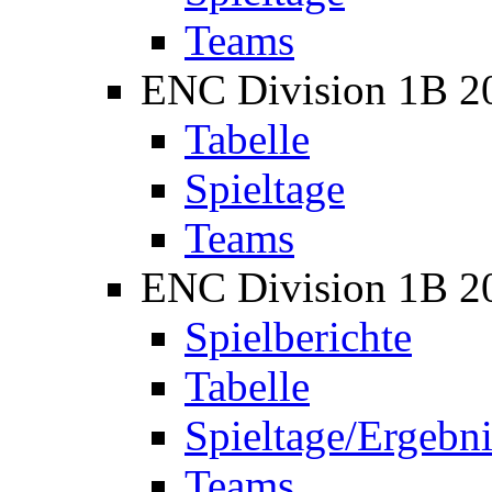
Teams
ENC Division 1B 2
Tabelle
Spieltage
Teams
ENC Division 1B 2
Spielberichte
Tabelle
Spieltage/Ergebni
Teams