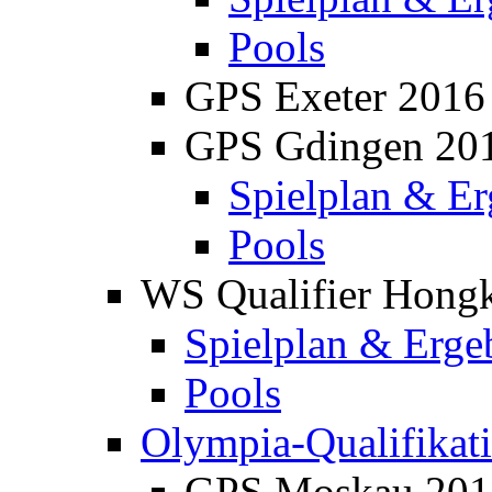
Pools
GPS Exeter 2016
GPS Gdingen 20
Spielplan & Er
Pools
WS Qualifier Hong
Spielplan & Erge
Pools
Olympia-Qualifikat
GPS Moskau 201