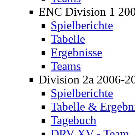
ENC Division 1 20
Spielberichte
Tabelle
Ergebnisse
Teams
Division 2a 2006-2
Spielberichte
Tabelle & Ergebn
Tagebuch
DRV XV - Team