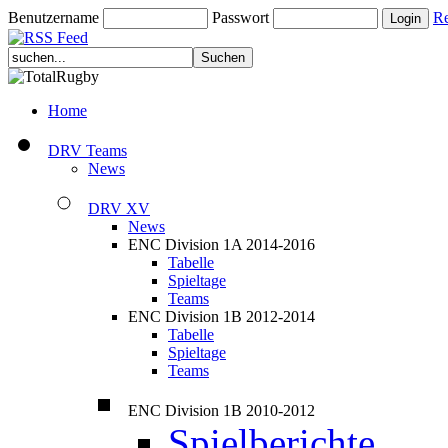
Benutzername
Passwort
Re
Home
DRV Teams
News
DRV XV
News
ENC Division 1A 2014-2016
Tabelle
Spieltage
Teams
ENC Division 1B 2012-2014
Tabelle
Spieltage
Teams
ENC Division 1B 2010-2012
Spielberichte