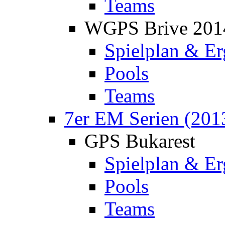
Teams
WGPS Brive 201
Spielplan & Er
Pools
Teams
7er EM Serien (201
GPS Bukarest
Spielplan & Er
Pools
Teams