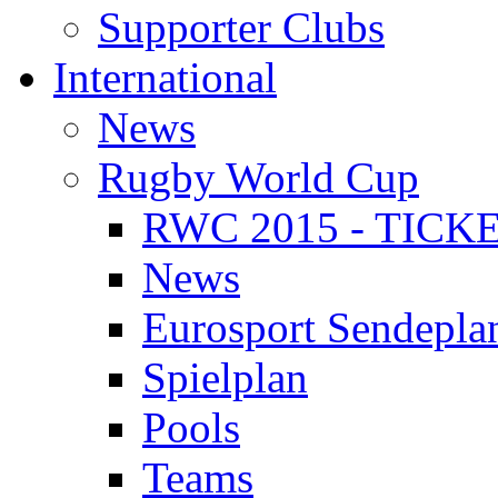
Supporter Clubs
International
News
Rugby World Cup
RWC 2015 - TICK
News
Eurosport Sendepla
Spielplan
Pools
Teams