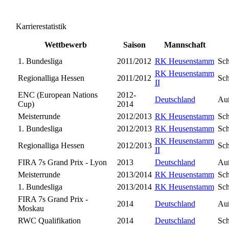
Karrierestatistik
Wettbewerb
Saison
Mannschaft
1. Bundesliga
2011/2012
RK Heusenstamm
Sch
RK Heusenstamm
Regionalliga Hessen
2011/2012
Sch
II
ENC (European Nations
2012-
Deutschland
Auß
Cup)
2014
Meisterrunde
2012/2013
RK Heusenstamm
Sch
1. Bundesliga
2012/2013
RK Heusenstamm
Sch
RK Heusenstamm
Regionalliga Hessen
2012/2013
Sch
II
FIRA 7s Grand Prix - Lyon
2013
Deutschland
Auß
Meisterrunde
2013/2014
RK Heusenstamm
Sch
1. Bundesliga
2013/2014
RK Heusenstamm
Sch
FIRA 7s Grand Prix -
2014
Deutschland
Auß
Moskau
RWC Qualifikation
2014
Deutschland
Sch