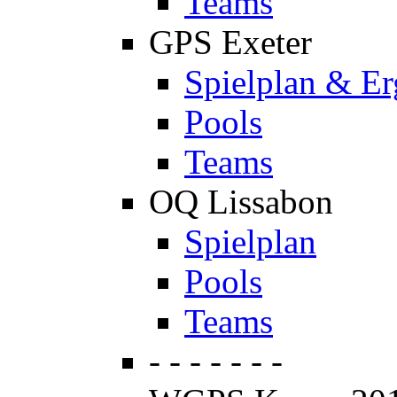
Teams
GPS Exeter
Spielplan & Er
Pools
Teams
OQ Lissabon
Spielplan
Pools
Teams
- - - - - - -