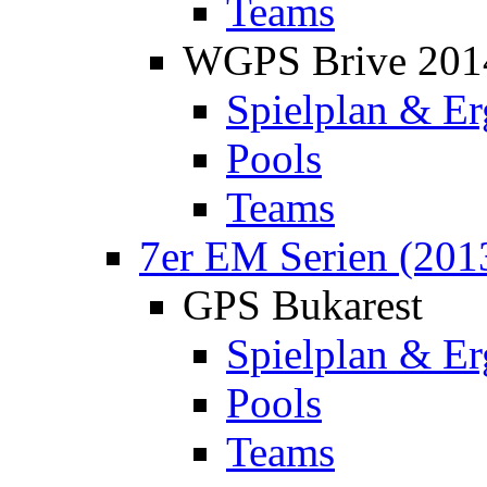
Teams
WGPS Brive 201
Spielplan & Er
Pools
Teams
7er EM Serien (201
GPS Bukarest
Spielplan & Er
Pools
Teams