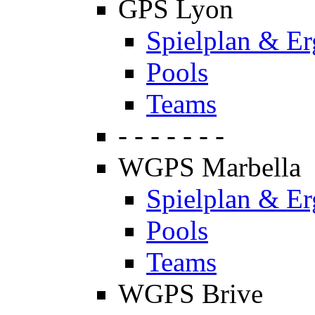
GPS Lyon
Spielplan & Er
Pools
Teams
- - - - - - -
WGPS Marbella
Spielplan & Er
Pools
Teams
WGPS Brive