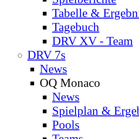
Tabelle & Ergebn
Tagebuch
DRV XV - Team
DRV 7s
News
OQ Monaco
News
Spielplan & Erge
Pools
Teams