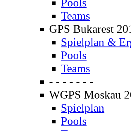
Pools
Teams
GPS Bukarest 20
Spielplan & Er
Pools
Teams
- - - - - - -
WGPS Moskau 2
Spielplan
Pools