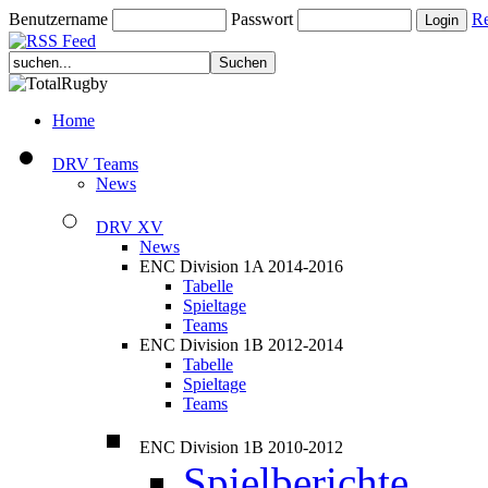
Benutzername
Passwort
Re
Home
DRV Teams
News
DRV XV
News
ENC Division 1A 2014-2016
Tabelle
Spieltage
Teams
ENC Division 1B 2012-2014
Tabelle
Spieltage
Teams
ENC Division 1B 2010-2012
Spielberichte