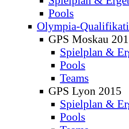
Spielplan & Erge
Pools
Olympia-Qualifikat
GPS Moskau 201
Spielplan & Er
Pools
Teams
GPS Lyon 2015
Spielplan & Er
Pools