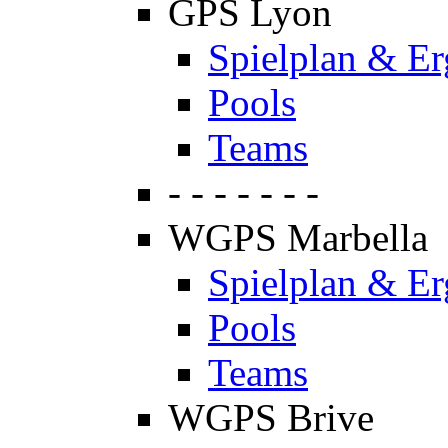
GPS Lyon
Spielplan & Er
Pools
Teams
- - - - - - -
WGPS Marbella
Spielplan & Er
Pools
Teams
WGPS Brive