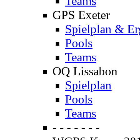
Teams
GPS Exeter
Spielplan & Er
Pools
Teams
OQ Lissabon
Spielplan
Pools
Teams
- - - - - - -