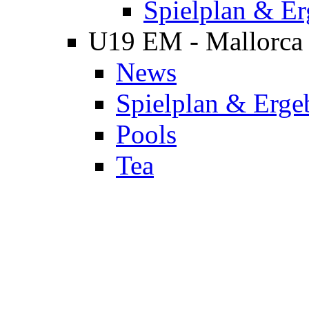
Spielplan & Er
U19 EM - Mallorca
News
Spielplan & Erge
Pools
Tea