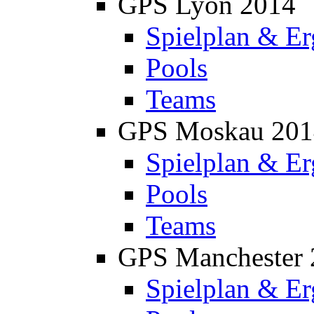
GPS Lyon 2014
Spielplan & Er
Pools
Teams
GPS Moskau 201
Spielplan & Er
Pools
Teams
GPS Manchester 
Spielplan & Er