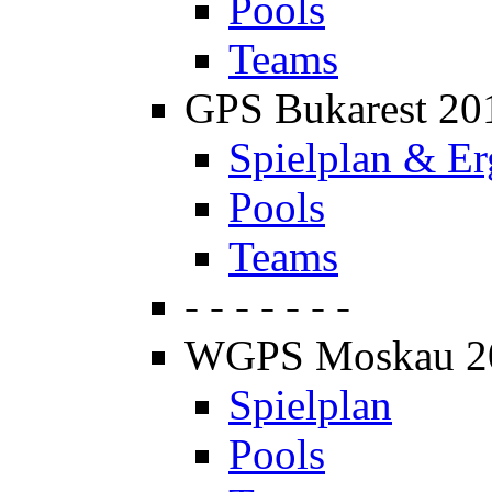
Pools
Teams
GPS Bukarest 20
Spielplan & Er
Pools
Teams
- - - - - - -
WGPS Moskau 2
Spielplan
Pools