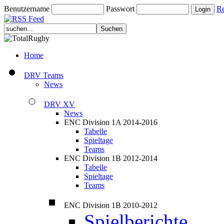
Benutzername
Passwort
Re
Home
DRV Teams
News
DRV XV
News
ENC Division 1A 2014-2016
Tabelle
Spieltage
Teams
ENC Division 1B 2012-2014
Tabelle
Spieltage
Teams
ENC Division 1B 2010-2012
Spielberichte