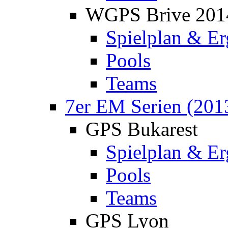
WGPS Brive 201
Spielplan & Er
Pools
Teams
7er EM Serien (201
GPS Bukarest
Spielplan & Er
Pools
Teams
GPS Lyon