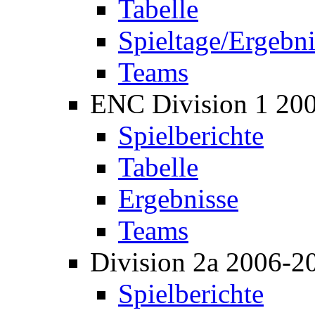
Tabelle
Spieltage/Ergebni
Teams
ENC Division 1 20
Spielberichte
Tabelle
Ergebnisse
Teams
Division 2a 2006-2
Spielberichte