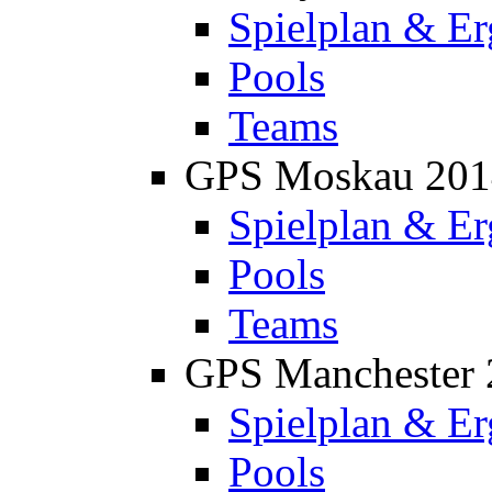
Spielplan & Er
Pools
Teams
GPS Moskau 201
Spielplan & Er
Pools
Teams
GPS Manchester 
Spielplan & Er
Pools