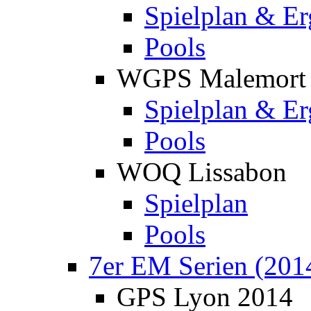
Spielplan & Er
Pools
WGPS Malemort
Spielplan & Er
Pools
WOQ Lissabon
Spielplan
Pools
7er EM Serien (201
GPS Lyon 2014