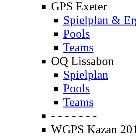
GPS Exeter
Spielplan & Er
Pools
Teams
OQ Lissabon
Spielplan
Pools
Teams
- - - - - - -
WGPS Kazan 20