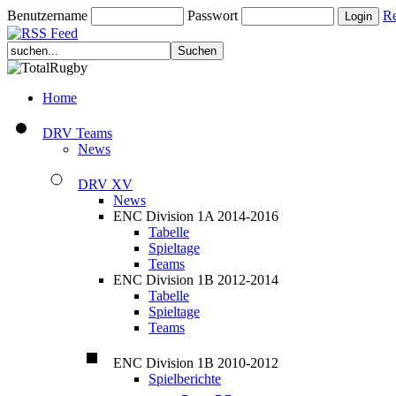
Benutzername
Passwort
Re
Home
DRV Teams
News
DRV XV
News
ENC Division 1A 2014-2016
Tabelle
Spieltage
Teams
ENC Division 1B 2012-2014
Tabelle
Spieltage
Teams
ENC Division 1B 2010-2012
Spielberichte