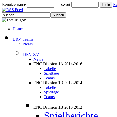
Benutzername
Passwort
Re
Home
DRV Teams
News
DRV XV
News
ENC Division 1A 2014-2016
Tabelle
Spieltage
Teams
ENC Division 1B 2012-2014
Tabelle
Spieltage
Teams
ENC Division 1B 2010-2012
Spielberichte