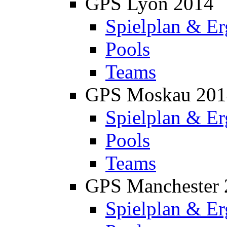
GPS Lyon 2014
Spielplan & Er
Pools
Teams
GPS Moskau 201
Spielplan & Er
Pools
Teams
GPS Manchester 
Spielplan & Er