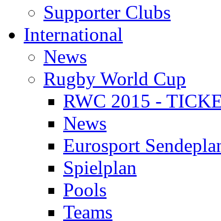
Supporter Clubs
International
News
Rugby World Cup
RWC 2015 - TICK
News
Eurosport Sendepla
Spielplan
Pools
Teams