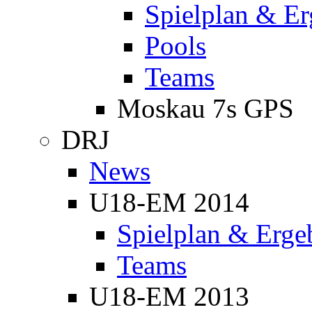
Spielplan & Er
Pools
Teams
Moskau 7s GPS
DRJ
News
U18-EM 2014
Spielplan & Erge
Teams
U18-EM 2013