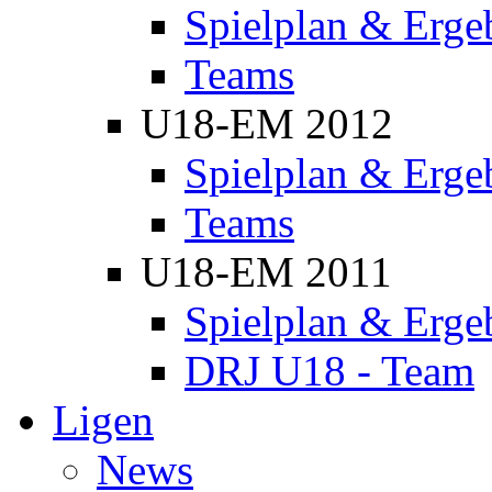
Spielplan & Erge
Teams
U18-EM 2012
Spielplan & Erge
Teams
U18-EM 2011
Spielplan & Erge
DRJ U18 - Team
Ligen
News