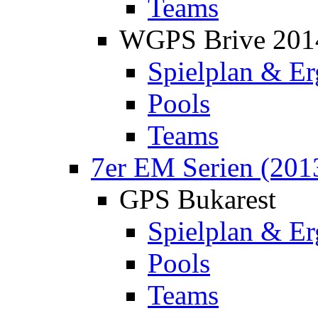
Teams
WGPS Brive 201
Spielplan & Er
Pools
Teams
7er EM Serien (201
GPS Bukarest
Spielplan & Er
Pools
Teams