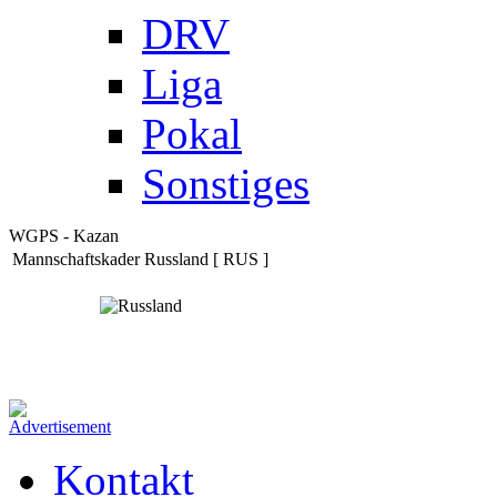
DRV
Liga
Pokal
Sonstiges
WGPS - Kazan
Mannschaftskader Russland [ RUS ]
Kontakt