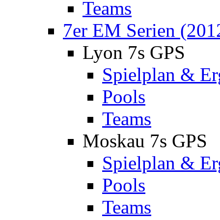
Teams
7er EM Serien (201
Lyon 7s GPS
Spielplan & Er
Pools
Teams
Moskau 7s GPS
Spielplan & Er
Pools
Teams