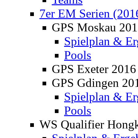
7er EM Serien (201
GPS Moskau 201
Spielplan & Er
Pools
GPS Exeter 2016
GPS Gdingen 20
Spielplan & Er
Pools
WS Qualifier Hong