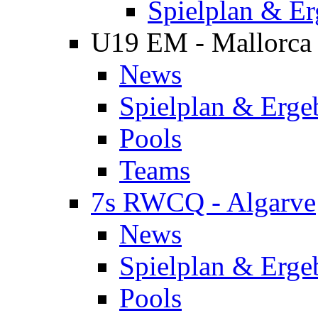
Spielplan & Er
U19 EM - Mallorca
News
Spielplan & Erge
Pools
Teams
7s RWCQ - Algarve
News
Spielplan & Erge
Pools