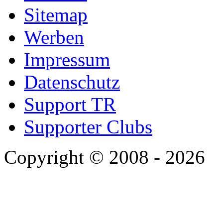
Sitemap
Werben
Impressum
Datenschutz
Support TR
Supporter Clubs
Copyright © 2008 - 2026