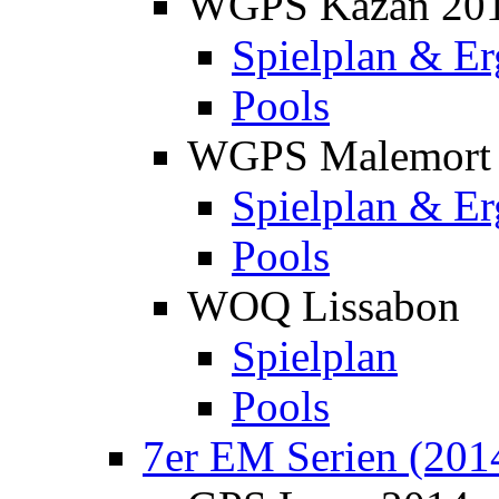
WGPS Kazan 20
Spielplan & Er
Pools
WGPS Malemort
Spielplan & Er
Pools
WOQ Lissabon
Spielplan
Pools
7er EM Serien (201