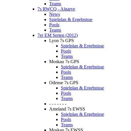
Teams
7s RWCQ - Algarve
News
Spielplan & Ergebnisse
Pools
Teams
7er EM Serien (2012)
Lyon 7s GPS
Spielplan & Ergebnisse
Pools
Teams
Moskau 7s GPS
Spielplan & Ergebnisse
Pools
Teams
Odense 7s GPS
Spielplan & Ergebnisse
Pools
Teams
- - - - - - -
Ameland 7s EWSS
Spielplan & Ergebnisse
Pools
Teams
Moskau 7s EWSS