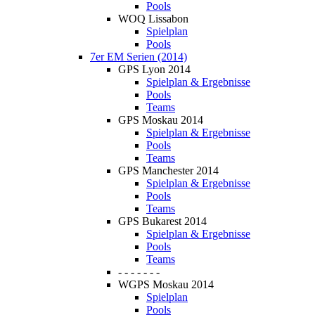
Pools
WOQ Lissabon
Spielplan
Pools
7er EM Serien (2014)
GPS Lyon 2014
Spielplan & Ergebnisse
Pools
Teams
GPS Moskau 2014
Spielplan & Ergebnisse
Pools
Teams
GPS Manchester 2014
Spielplan & Ergebnisse
Pools
Teams
GPS Bukarest 2014
Spielplan & Ergebnisse
Pools
Teams
- - - - - - -
WGPS Moskau 2014
Spielplan
Pools