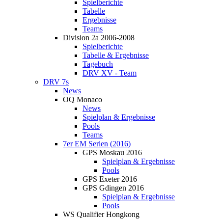
Spielberichte
Tabelle
Ergebnisse
Teams
Division 2a 2006-2008
Spielberichte
Tabelle & Ergebnisse
Tagebuch
DRV XV - Team
DRV 7s
News
OQ Monaco
News
Spielplan & Ergebnisse
Pools
Teams
7er EM Serien (2016)
GPS Moskau 2016
Spielplan & Ergebnisse
Pools
GPS Exeter 2016
GPS Gdingen 2016
Spielplan & Ergebnisse
Pools
WS Qualifier Hongkong