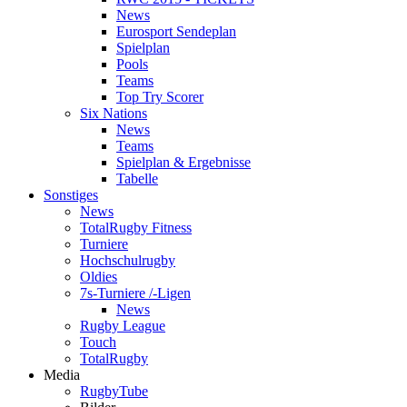
News
Eurosport Sendeplan
Spielplan
Pools
Teams
Top Try Scorer
Six Nations
News
Teams
Spielplan & Ergebnisse
Tabelle
Sonstiges
News
TotalRugby Fitness
Turniere
Hochschulrugby
Oldies
7s-Turniere /-Ligen
News
Rugby League
Touch
TotalRugby
Media
RugbyTube