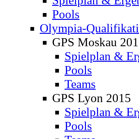
Spielplan & Erge
Pools
Olympia-Qualifikat
GPS Moskau 201
Spielplan & Er
Pools
Teams
GPS Lyon 2015
Spielplan & Er
Pools