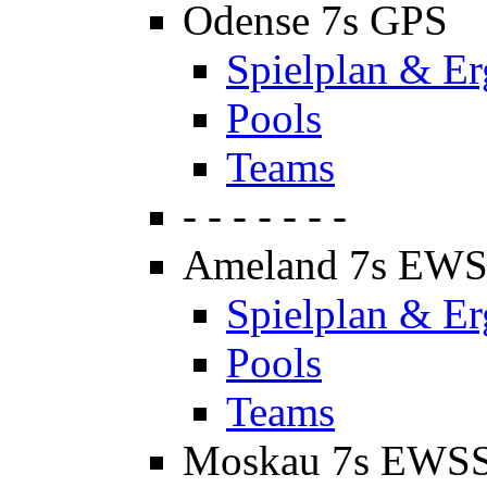
Odense 7s GPS
Spielplan & Er
Pools
Teams
- - - - - - -
Ameland 7s EW
Spielplan & Er
Pools
Teams
Moskau 7s EWS