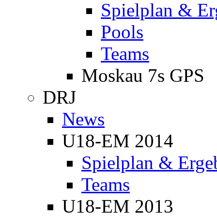
Spielplan & Er
Pools
Teams
Moskau 7s GPS
DRJ
News
U18-EM 2014
Spielplan & Erge
Teams
U18-EM 2013