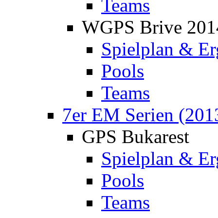
Teams
WGPS Brive 201
Spielplan & Er
Pools
Teams
7er EM Serien (201
GPS Bukarest
Spielplan & Er
Pools
Teams