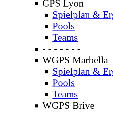
GPS Lyon
Spielplan & Er
Pools
Teams
- - - - - - -
WGPS Marbella
Spielplan & Er
Pools
Teams
WGPS Brive