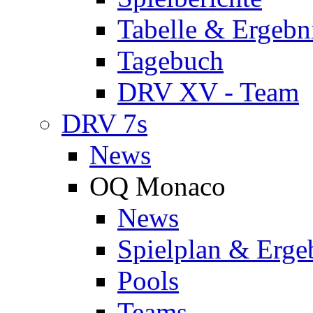
Tabelle & Ergebn
Tagebuch
DRV XV - Team
DRV 7s
News
OQ Monaco
News
Spielplan & Erge
Pools
Teams