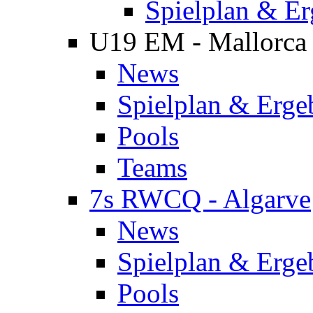
Spielplan & Er
U19 EM - Mallorca
News
Spielplan & Erge
Pools
Teams
7s RWCQ - Algarve
News
Spielplan & Erge
Pools