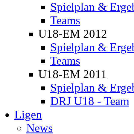
Spielplan & Erge
Teams
U18-EM 2012
Spielplan & Erge
Teams
U18-EM 2011
Spielplan & Erge
DRJ U18 - Team
Ligen
News