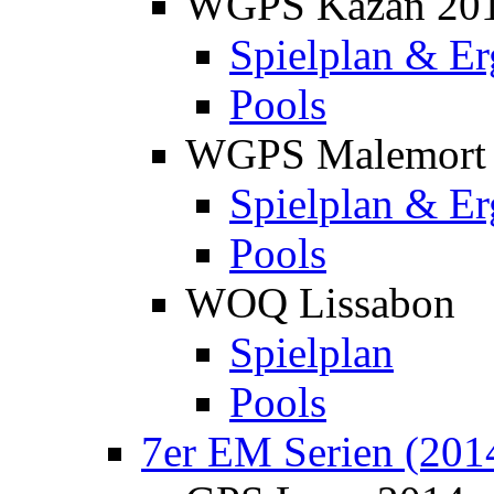
WGPS Kazan 20
Spielplan & Er
Pools
WGPS Malemort
Spielplan & Er
Pools
WOQ Lissabon
Spielplan
Pools
7er EM Serien (201