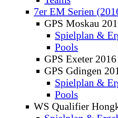
7er EM Serien (201
GPS Moskau 201
Spielplan & Er
Pools
GPS Exeter 2016
GPS Gdingen 20
Spielplan & Er
Pools
WS Qualifier Hong