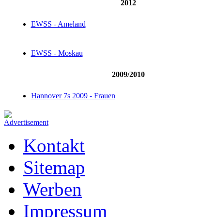
2012
EWSS - Ameland
EWSS - Moskau
2009/2010
Hannover 7s 2009 - Frauen
Kontakt
Sitemap
Werben
Impressum