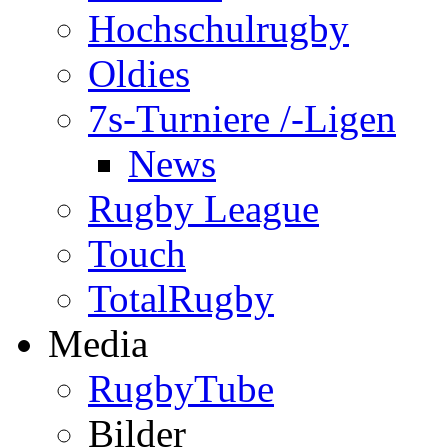
Hochschulrugby
Oldies
7s-Turniere /-Ligen
News
Rugby League
Touch
TotalRugby
Media
RugbyTube
Bilder