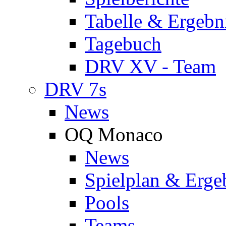
Tabelle & Ergebn
Tagebuch
DRV XV - Team
DRV 7s
News
OQ Monaco
News
Spielplan & Erge
Pools
Teams