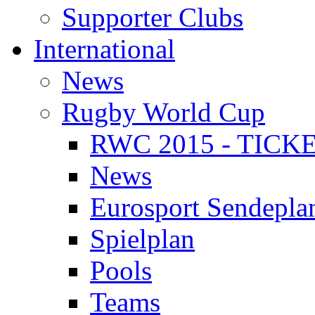
Supporter Clubs
International
News
Rugby World Cup
RWC 2015 - TICK
News
Eurosport Sendepla
Spielplan
Pools
Teams