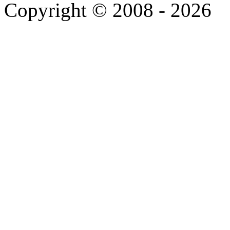
Copyright © 2008 - 2026