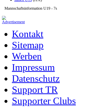
Mannschaftsinformation U19 - 7s
Kontakt
Sitemap
Werben
Impressum
Datenschutz
Support TR
Supporter Clubs