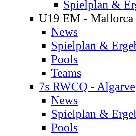
Spielplan & Er
U19 EM - Mallorca
News
Spielplan & Erge
Pools
Teams
7s RWCQ - Algarve
News
Spielplan & Erge
Pools