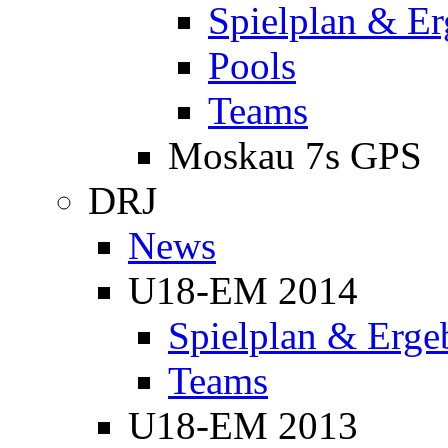
Spielplan & Er
Pools
Teams
Moskau 7s GPS
DRJ
News
U18-EM 2014
Spielplan & Erge
Teams
U18-EM 2013