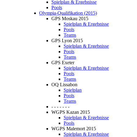
Spielplan & Ergebnisse
Pools
Olympia-Qualifikation (2015)
GPS Moskau 2015
Spielplan & Ergebnisse
Pools
Teams
GPS Lyon 2015
Spielplan & Ergebnisse
Pools
Teams
GPS Exeter
Spielplan & Ergebnisse
Pools
Teams
OQ Lissabon
Spielplan
Pools
Teams
- - - - - - -
WGPS Kazan 2015
Spielplan & Ergebnisse
Pools
WGPS Malemort 2015
Spielplan & Ergebnisse