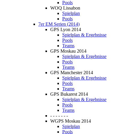
Pools
WOQ Lissabon
Spielplan
Pools
7er EM Serien (2014)
GPS Lyon 2014
Spielplan & Ergebnisse
Pools
Teams
GPS Moskau 2014
Spielplan & Ergebnisse
Pools
Teams
GPS Manchester 2014
Spielplan & Ergebnisse
Pools
Teams
GPS Bukarest 2014
Spielplan & Ergebnisse
Pools
Teams
- - - - - - -
WGPS Moskau 2014
Spielplan
Pools