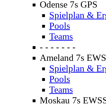
Odense 7s GPS
Spielplan & Er
Pools
Teams
- - - - - - -
Ameland 7s EW
Spielplan & Er
Pools
Teams
Moskau 7s EWS