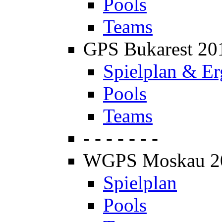
Pools
Teams
GPS Bukarest 20
Spielplan & Er
Pools
Teams
- - - - - - -
WGPS Moskau 2
Spielplan
Pools