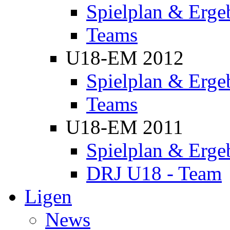
Spielplan & Erge
Teams
U18-EM 2012
Spielplan & Erge
Teams
U18-EM 2011
Spielplan & Erge
DRJ U18 - Team
Ligen
News