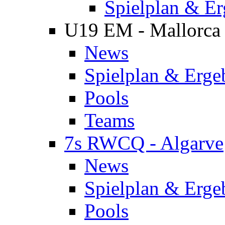
Spielplan & Er
U19 EM - Mallorca
News
Spielplan & Erge
Pools
Teams
7s RWCQ - Algarve
News
Spielplan & Erge
Pools