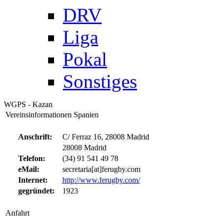
DRV
Liga
Pokal
Sonstiges
WGPS - Kazan
Vereinsinformationen Spanien
Anschrift:
C/ Ferraz 16, 28008 Madrid
28008 Madrid
Telefon:
(34) 91 541 49 78
eMail:
secretaria[at]ferugby.com
Internet:
http://www.ferugby.com/
gegründet:
1923
Anfahrt