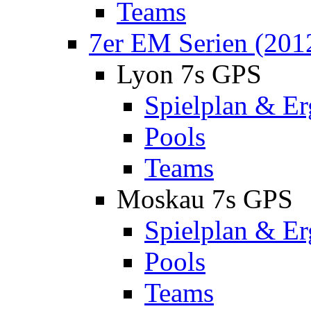
Teams
7er EM Serien (201
Lyon 7s GPS
Spielplan & Er
Pools
Teams
Moskau 7s GPS
Spielplan & Er
Pools
Teams