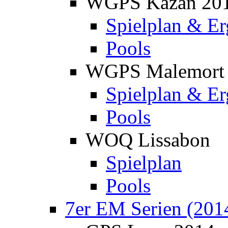
WGPS Kazan 20
Spielplan & Er
Pools
WGPS Malemort
Spielplan & Er
Pools
WOQ Lissabon
Spielplan
Pools
7er EM Serien (201