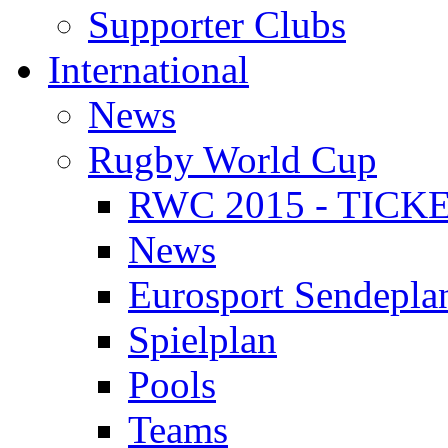
Supporter Clubs
International
News
Rugby World Cup
RWC 2015 - TICK
News
Eurosport Sendepla
Spielplan
Pools
Teams