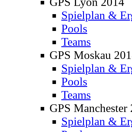
GPS Lyon 2014
Spielplan & Er
Pools
Teams
GPS Moskau 201
Spielplan & Er
Pools
Teams
GPS Manchester 
Spielplan & Er