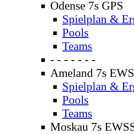
Odense 7s GPS
Spielplan & Er
Pools
Teams
- - - - - - -
Ameland 7s EW
Spielplan & Er
Pools
Teams
Moskau 7s EWS