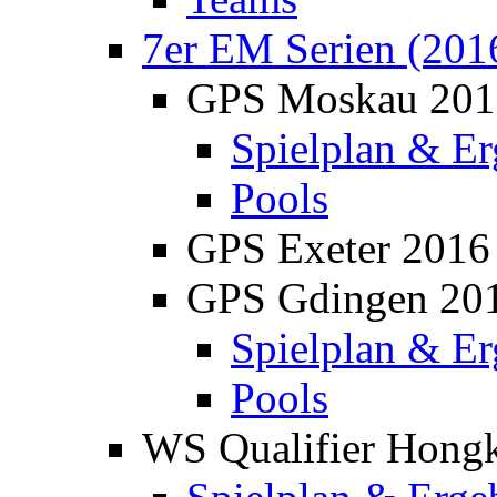
7er EM Serien (201
GPS Moskau 201
Spielplan & Er
Pools
GPS Exeter 2016
GPS Gdingen 20
Spielplan & Er
Pools
WS Qualifier Hong