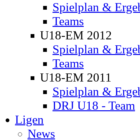
Spielplan & Erge
Teams
U18-EM 2012
Spielplan & Erge
Teams
U18-EM 2011
Spielplan & Erge
DRJ U18 - Team
Ligen
News