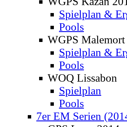
WGPS Kazan 20
Spielplan & Er
Pools
WGPS Malemort
Spielplan & Er
Pools
WOQ Lissabon
Spielplan
Pools
7er EM Serien (201