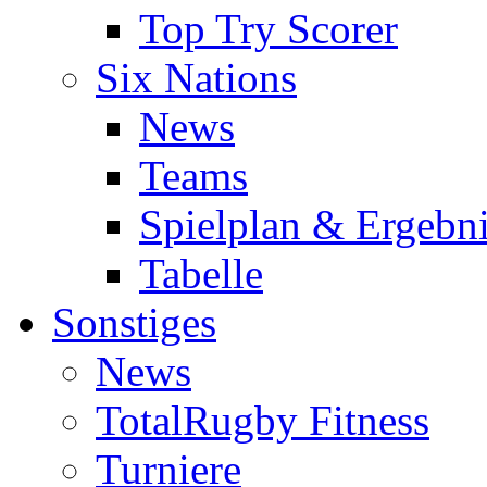
Top Try Scorer
Six Nations
News
Teams
Spielplan & Ergebni
Tabelle
Sonstiges
News
TotalRugby Fitness
Turniere