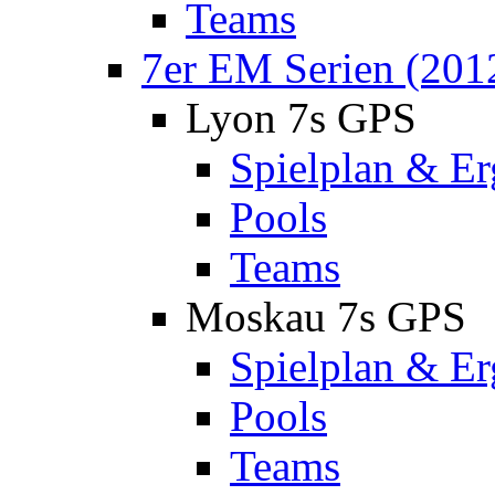
Teams
7er EM Serien (201
Lyon 7s GPS
Spielplan & Er
Pools
Teams
Moskau 7s GPS
Spielplan & Er
Pools
Teams