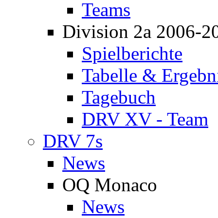
Teams
Division 2a 2006-2
Spielberichte
Tabelle & Ergebn
Tagebuch
DRV XV - Team
DRV 7s
News
OQ Monaco
News