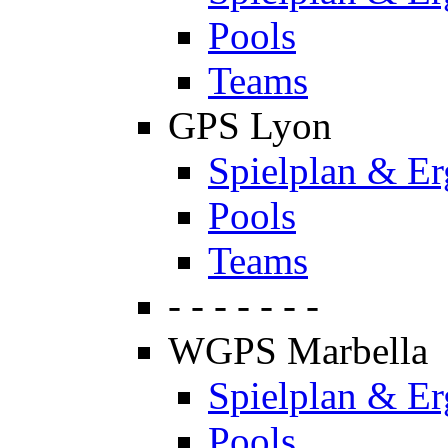
Pools
Teams
GPS Lyon
Spielplan & Er
Pools
Teams
- - - - - - -
WGPS Marbella
Spielplan & Er
Pools