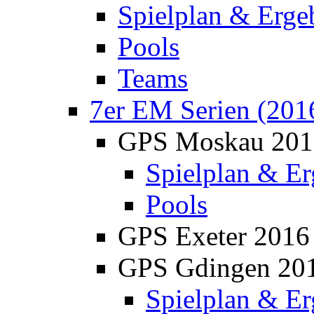
Spielplan & Erge
Pools
Teams
7er EM Serien (201
GPS Moskau 201
Spielplan & Er
Pools
GPS Exeter 2016
GPS Gdingen 20
Spielplan & Er