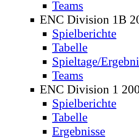
Teams
ENC Division 1B 2
Spielberichte
Tabelle
Spieltage/Ergebni
Teams
ENC Division 1 20
Spielberichte
Tabelle
Ergebnisse