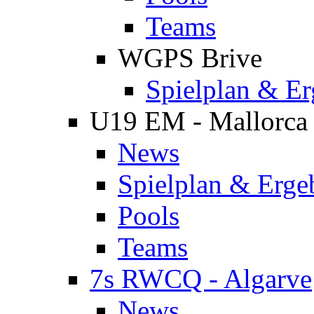
Teams
WGPS Brive
Spielplan & Er
U19 EM - Mallorca
News
Spielplan & Erge
Pools
Teams
7s RWCQ - Algarve
News