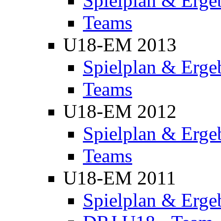
Spielplan & Erge
Teams
U18-EM 2013
Spielplan & Erge
Teams
U18-EM 2012
Spielplan & Erge
Teams
U18-EM 2011
Spielplan & Erge