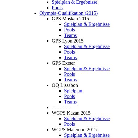
Spielplan & Ergebnisse
Pools
Olympia-Qualifikation (2015)
GPS Moskau 2015
Spielplan & Ergebnisse
Pools
Teams
GPS Lyon 2015
Spielplan & Ergebnisse
Pools
Teams
GPS Exeter
Spielplan & Ergebnisse
Pools
Teams
OQ Lissabon
Spielplan
Pools
Teams
- - - - - - -
WGPS Kazan 2015
Spielplan & Ergebnisse
Pools
WGPS Malemort 2015
Spielplan & Ergebnisse