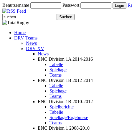
Benutzername
Passwort
Re
Home
DRV Teams
News
DRV XV
News
ENC Division 1A 2014-2016
Tabelle
Spieltage
Teams
ENC Division 1B 2012-2014
Tabelle
Spieltage
Teams
ENC Division 1B 2010-2012
Spielberichte
Tabelle
Spieltage/Ergebnisse
Teams
ENC Division 1 2008-2010