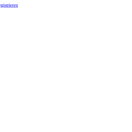
gistrieren