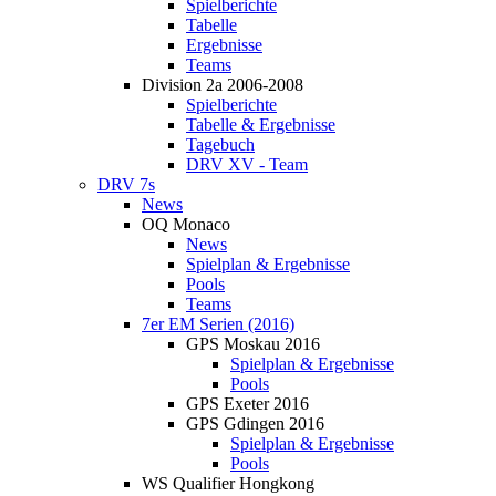
Spielberichte
Tabelle
Ergebnisse
Teams
Division 2a 2006-2008
Spielberichte
Tabelle & Ergebnisse
Tagebuch
DRV XV - Team
DRV 7s
News
OQ Monaco
News
Spielplan & Ergebnisse
Pools
Teams
7er EM Serien (2016)
GPS Moskau 2016
Spielplan & Ergebnisse
Pools
GPS Exeter 2016
GPS Gdingen 2016
Spielplan & Ergebnisse
Pools
WS Qualifier Hongkong