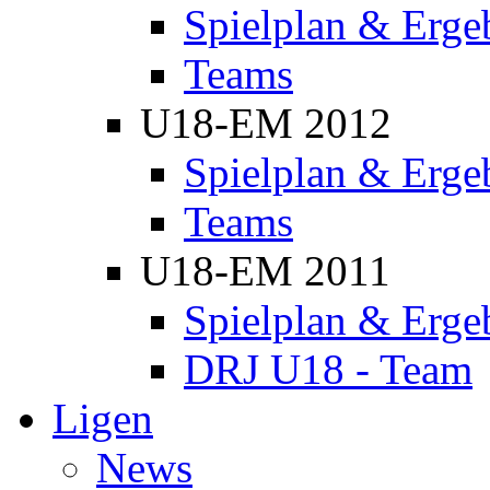
Spielplan & Erge
Teams
U18-EM 2012
Spielplan & Erge
Teams
U18-EM 2011
Spielplan & Erge
DRJ U18 - Team
Ligen
News