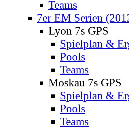
Teams
7er EM Serien (201
Lyon 7s GPS
Spielplan & Er
Pools
Teams
Moskau 7s GPS
Spielplan & Er
Pools
Teams