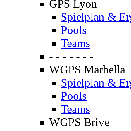
GPS Lyon
Spielplan & Er
Pools
Teams
- - - - - - -
WGPS Marbella
Spielplan & Er
Pools
Teams
WGPS Brive