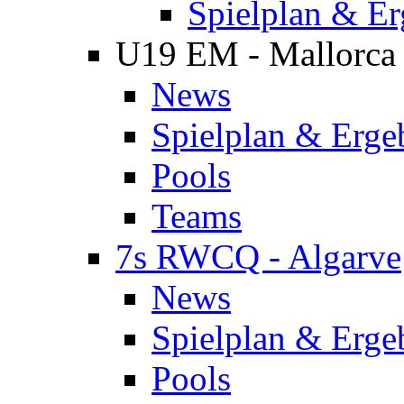
Spielplan & Er
U19 EM - Mallorca
News
Spielplan & Erge
Pools
Teams
7s RWCQ - Algarve
News
Spielplan & Erge
Pools