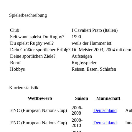
Spielerbeschreibung
Club
I Cavalieri Prato (Italien)
Seit wann spielst Du Rugby?
1990
Du spielst Rugby weil?
weils der Hammer ist!
Dein Größter sportlicher Erfolg?
Dt. Meister 2003, 2004 mit de
Deine sportlichen Ziele?
Aufsteigen
Beruf
Rugbyspieler
Hobbys
Reisen, Essen, Schlafen
Karrierestatistik
Wettbewerb
Saison
Mannschaft
2006-
ENC (European Nations Cup)
Deutschland
Auß
2008
2008-
ENC (European Nations Cup)
Deutschland
Inn
2010