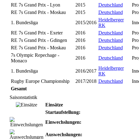
RE 7s Grand Prix - Lyon
2015
Deutschland
Pro
RE 7s Grand Prix - Moskau
2015
Deutschland
Pro
Heidelberger
1. Bundesliga
2015/2016
Inn
RK
RE 7s Grand Prix - Exeter
2016
Deutschland
Pro
RE 7s Grand Prix - Gdingen
2016
Deutschland
Pro
RE 7s Grand Prix - Moskau
2016
Deutschland
Pro
7s Olympic Repechage -
2016
Deutschland
Pro
Monaco
Heidelberger
1. Bundesliga
2016/2017
Inn
RK
Rugby Europe Championship
2017/2018
Deutschland
Inn
Gesamt
Saisonstatistik
Einsätze
Startaufstellung:
Einwechslungen:
Auswechslungen: