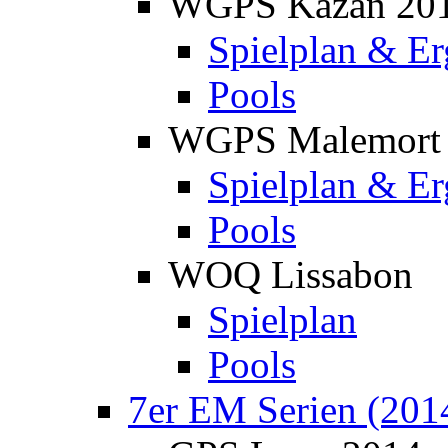
WGPS Kazan 20
Spielplan & Er
Pools
WGPS Malemort
Spielplan & Er
Pools
WOQ Lissabon
Spielplan
Pools
7er EM Serien (201