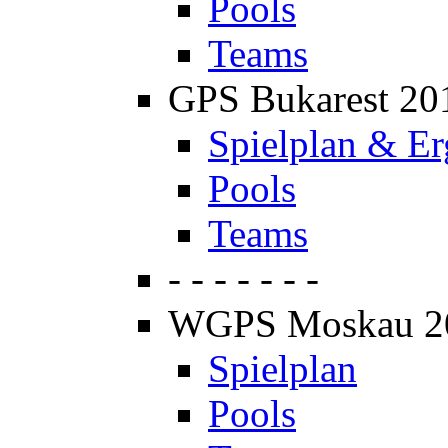
Pools
Teams
GPS Bukarest 20
Spielplan & Er
Pools
Teams
- - - - - - -
WGPS Moskau 2
Spielplan
Pools