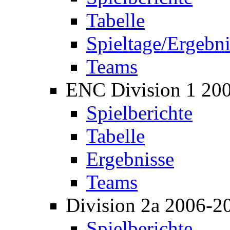
Tabelle
Spieltage/Ergebni
Teams
ENC Division 1 20
Spielberichte
Tabelle
Ergebnisse
Teams
Division 2a 2006-2
Spielberichte