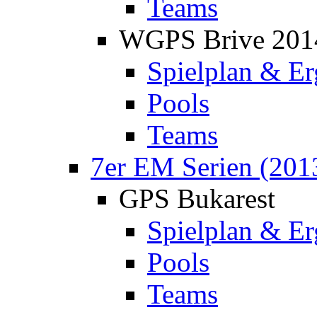
Teams
WGPS Brive 201
Spielplan & Er
Pools
Teams
7er EM Serien (201
GPS Bukarest
Spielplan & Er
Pools
Teams