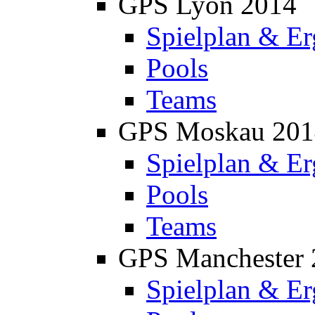
GPS Lyon 2014
Spielplan & Er
Pools
Teams
GPS Moskau 201
Spielplan & Er
Pools
Teams
GPS Manchester 
Spielplan & Er