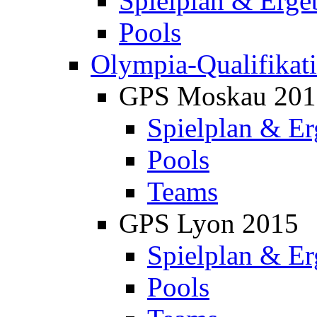
Spielplan & Erge
Pools
Olympia-Qualifikat
GPS Moskau 201
Spielplan & Er
Pools
Teams
GPS Lyon 2015
Spielplan & Er
Pools