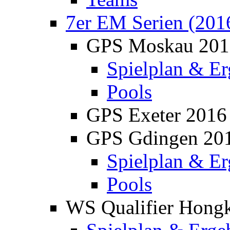
7er EM Serien (201
GPS Moskau 201
Spielplan & Er
Pools
GPS Exeter 2016
GPS Gdingen 20
Spielplan & Er
Pools
WS Qualifier Hong