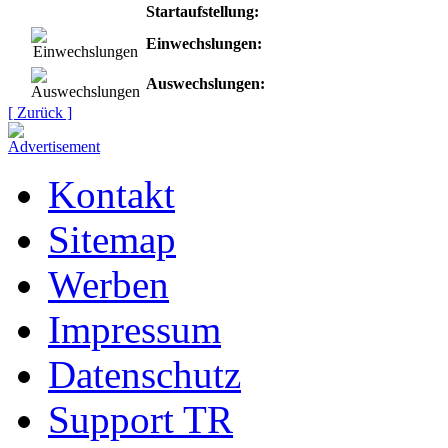
Startaufstellung:
Einwechslungen:
Auswechslungen:
[ Zurück ]
Kontakt
Sitemap
Werben
Impressum
Datenschutz
Support TR