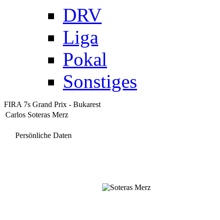
DRV
Liga
Pokal
Sonstiges
FIRA 7s Grand Prix - Bukarest
Carlos Soteras Merz
Persönliche Daten