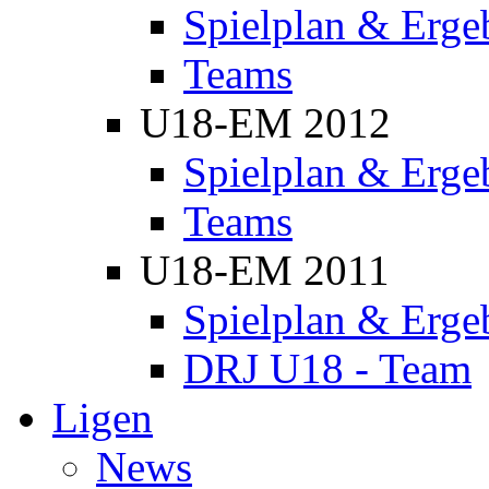
Spielplan & Erge
Teams
U18-EM 2012
Spielplan & Erge
Teams
U18-EM 2011
Spielplan & Erge
DRJ U18 - Team
Ligen
News