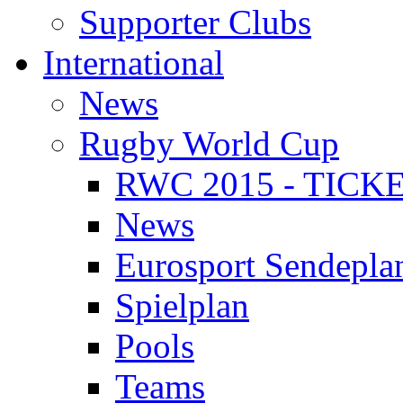
Supporter Clubs
International
News
Rugby World Cup
RWC 2015 - TICK
News
Eurosport Sendepla
Spielplan
Pools
Teams