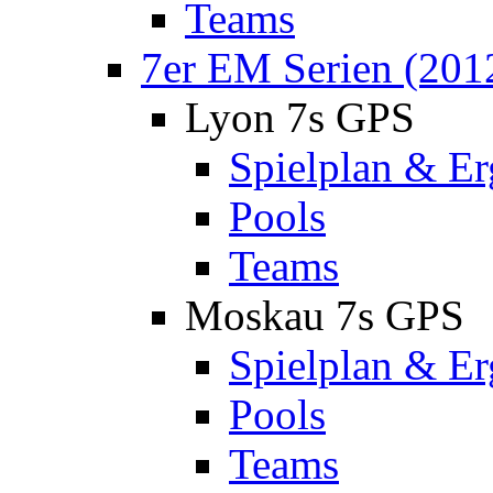
Teams
7er EM Serien (201
Lyon 7s GPS
Spielplan & Er
Pools
Teams
Moskau 7s GPS
Spielplan & Er
Pools
Teams