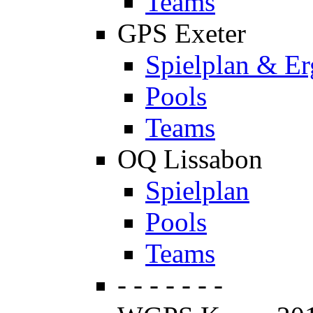
Teams
GPS Exeter
Spielplan & Er
Pools
Teams
OQ Lissabon
Spielplan
Pools
Teams
- - - - - - -