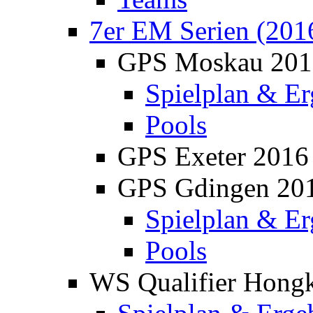
7er EM Serien (201
GPS Moskau 201
Spielplan & Er
Pools
GPS Exeter 2016
GPS Gdingen 20
Spielplan & Er
Pools
WS Qualifier Hong