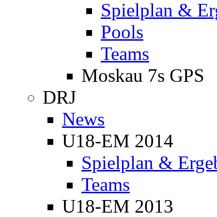
Spielplan & Er
Pools
Teams
Moskau 7s GPS
DRJ
News
U18-EM 2014
Spielplan & Erge
Teams
U18-EM 2013