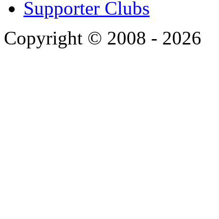
Supporter Clubs
Copyright © 2008 - 2026