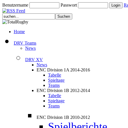
Benutzername
Passwort
Re
Home
DRV Teams
News
DRV XV
News
ENC Division 1A 2014-2016
Tabelle
Spieltage
Teams
ENC Division 1B 2012-2014
Tabelle
Spieltage
Teams
ENC Division 1B 2010-2012
Spielberichte