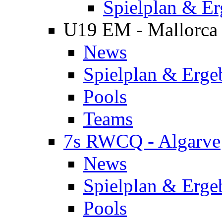
Spielplan & Er
U19 EM - Mallorca
News
Spielplan & Erge
Pools
Teams
7s RWCQ - Algarve
News
Spielplan & Erge
Pools