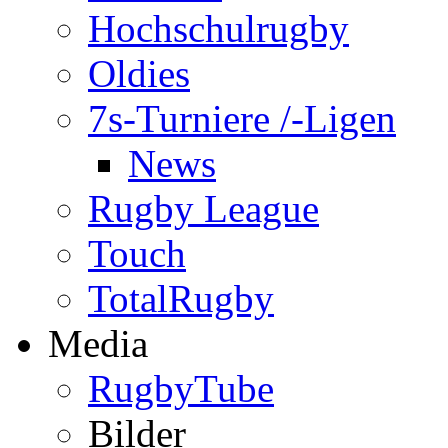
Hochschulrugby
Oldies
7s-Turniere /-Ligen
News
Rugby League
Touch
TotalRugby
Media
RugbyTube
Bilder