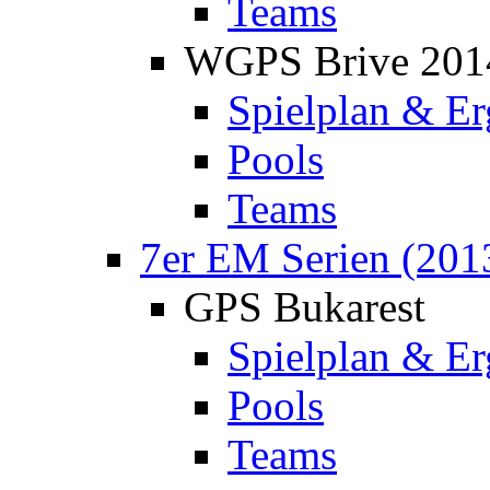
Teams
WGPS Brive 201
Spielplan & Er
Pools
Teams
7er EM Serien (201
GPS Bukarest
Spielplan & Er
Pools
Teams