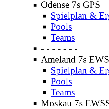
Odense 7s GPS
Spielplan & Er
Pools
Teams
- - - - - - -
Ameland 7s EW
Spielplan & Er
Pools
Teams
Moskau 7s EWS