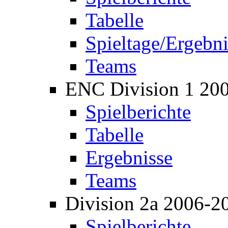
Tabelle
Spieltage/Ergebni
Teams
ENC Division 1 20
Spielberichte
Tabelle
Ergebnisse
Teams
Division 2a 2006-2
Spielberichte