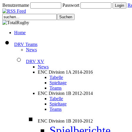
Benutzername
Passwort
Re
Home
DRV Teams
News
DRV XV
News
ENC Division 1A 2014-2016
Tabelle
Spieltage
Teams
ENC Division 1B 2012-2014
Tabelle
Spieltage
Teams
ENC Division 1B 2010-2012
Spielberichte