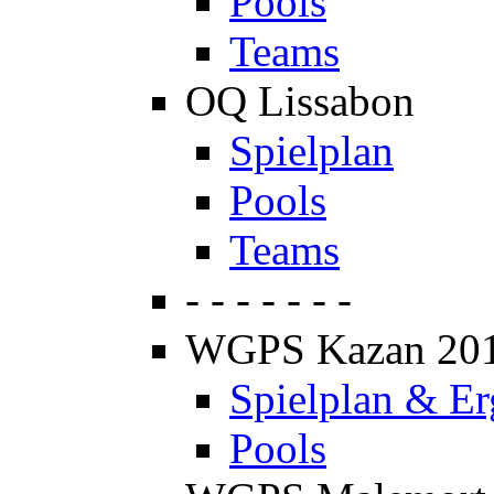
Pools
Teams
OQ Lissabon
Spielplan
Pools
Teams
- - - - - - -
WGPS Kazan 20
Spielplan & Er
Pools