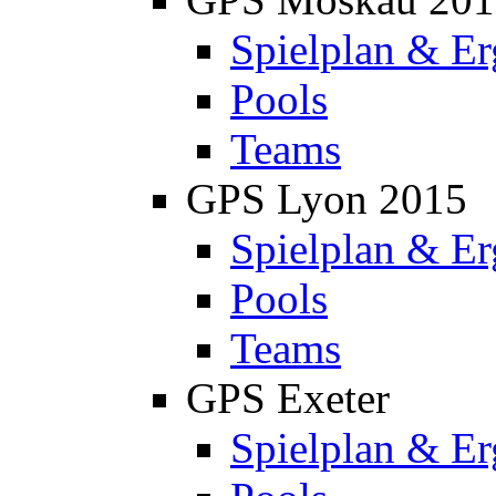
Spielplan & Er
Pools
Teams
GPS Lyon 2015
Spielplan & Er
Pools
Teams
GPS Exeter
Spielplan & Er