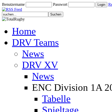
Benutzername
Passwort
Re
Home
DRV Teams
News
DRV XV
News
ENC Division 1A 2
Tabelle
Spieltage