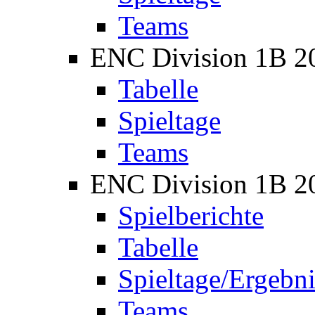
Teams
ENC Division 1B 2
Tabelle
Spieltage
Teams
ENC Division 1B 2
Spielberichte
Tabelle
Spieltage/Ergebni
Teams