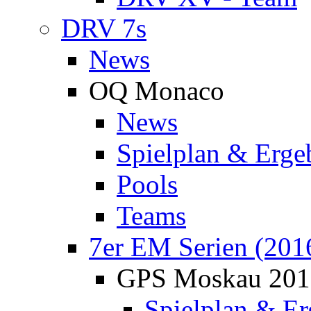
DRV 7s
News
OQ Monaco
News
Spielplan & Erge
Pools
Teams
7er EM Serien (201
GPS Moskau 201
Spielplan & Er