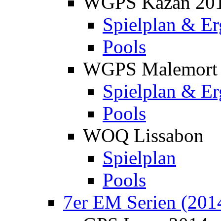
WGPS Kazan 20
Spielplan & Er
Pools
WGPS Malemort
Spielplan & Er
Pools
WOQ Lissabon
Spielplan
Pools
7er EM Serien (201