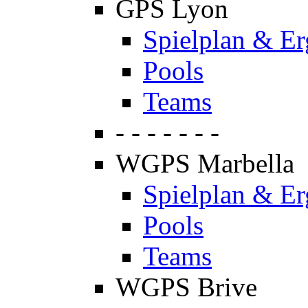
GPS Lyon
Spielplan & Er
Pools
Teams
- - - - - - -
WGPS Marbella
Spielplan & Er
Pools
Teams
WGPS Brive