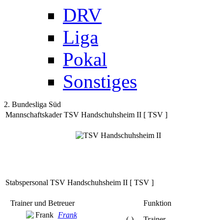
DRV
Liga
Pokal
Sonstiges
2. Bundesliga Süd
Mannschaftskader TSV Handschuhsheim II [ TSV ]
Stabspersonal TSV Handschuhsheim II [ TSV ]
Trainer und Betreuer
Funktion
Frank
- (-)
Trainer