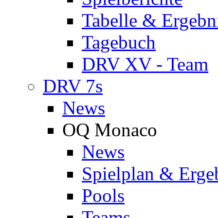
Tabelle & Ergebn
Tagebuch
DRV XV - Team
DRV 7s
News
OQ Monaco
News
Spielplan & Erge
Pools
Teams