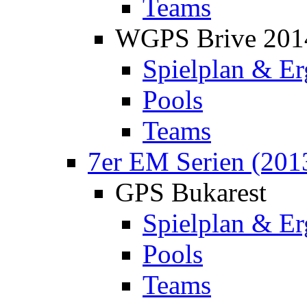
Teams
WGPS Brive 201
Spielplan & Er
Pools
Teams
7er EM Serien (201
GPS Bukarest
Spielplan & Er
Pools
Teams