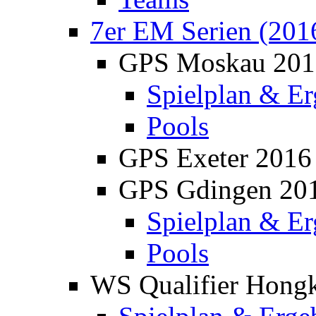
7er EM Serien (201
GPS Moskau 201
Spielplan & Er
Pools
GPS Exeter 2016
GPS Gdingen 20
Spielplan & Er
Pools
WS Qualifier Hong