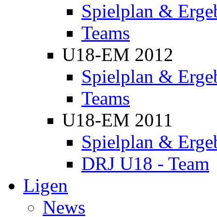
Spielplan & Erge
Teams
U18-EM 2012
Spielplan & Erge
Teams
U18-EM 2011
Spielplan & Erge
DRJ U18 - Team
Ligen
News