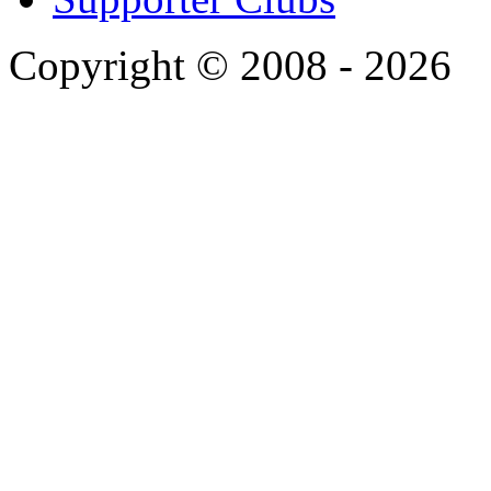
Copyright © 2008 - 2026