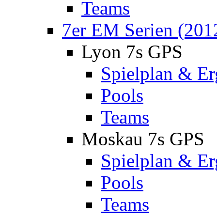
Teams
7er EM Serien (201
Lyon 7s GPS
Spielplan & Er
Pools
Teams
Moskau 7s GPS
Spielplan & Er
Pools
Teams