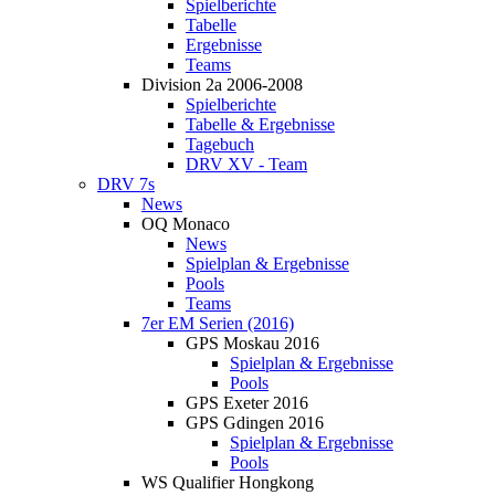
Spielberichte
Tabelle
Ergebnisse
Teams
Division 2a 2006-2008
Spielberichte
Tabelle & Ergebnisse
Tagebuch
DRV XV - Team
DRV 7s
News
OQ Monaco
News
Spielplan & Ergebnisse
Pools
Teams
7er EM Serien (2016)
GPS Moskau 2016
Spielplan & Ergebnisse
Pools
GPS Exeter 2016
GPS Gdingen 2016
Spielplan & Ergebnisse
Pools
WS Qualifier Hongkong