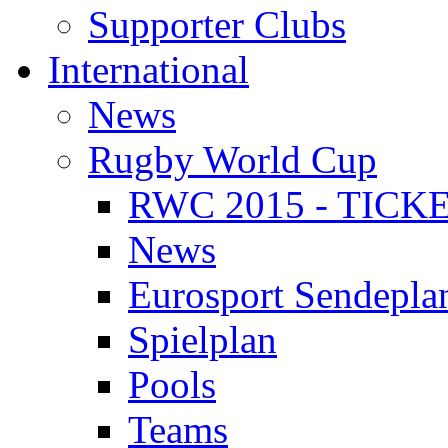
Supporter Clubs
International
News
Rugby World Cup
RWC 2015 - TICK
News
Eurosport Sendepla
Spielplan
Pools
Teams