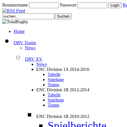
Benutzername
Passwort
Re
Home
DRV Teams
News
DRV XV
News
ENC Division 1A 2014-2016
Tabelle
Spieltage
Teams
ENC Division 1B 2012-2014
Tabelle
Spieltage
Teams
ENC Division 1B 2010-2012
Spielberichte