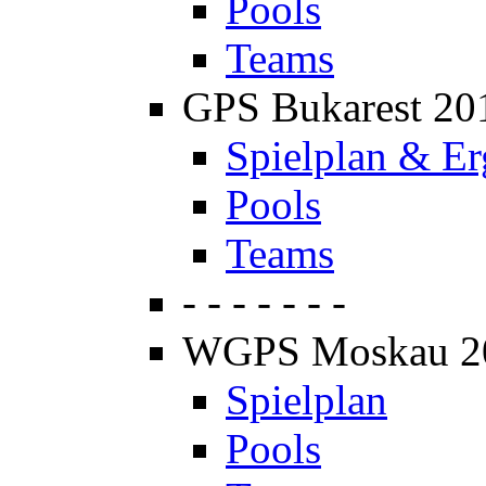
Pools
Teams
GPS Bukarest 20
Spielplan & Er
Pools
Teams
- - - - - - -
WGPS Moskau 2
Spielplan
Pools