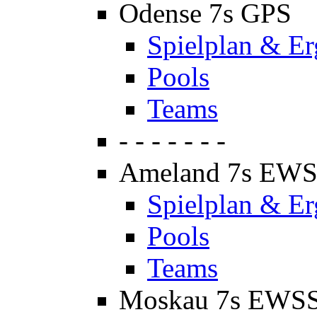
Odense 7s GPS
Spielplan & Er
Pools
Teams
- - - - - - -
Ameland 7s EW
Spielplan & Er
Pools
Teams
Moskau 7s EWS