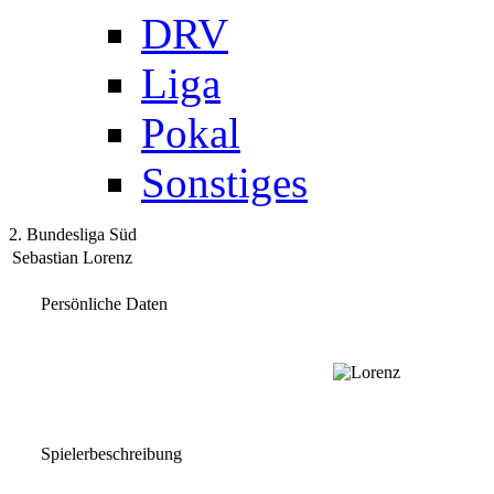
DRV
Liga
Pokal
Sonstiges
2. Bundesliga Süd
Sebastian Lorenz
Persönliche Daten
Spielerbeschreibung