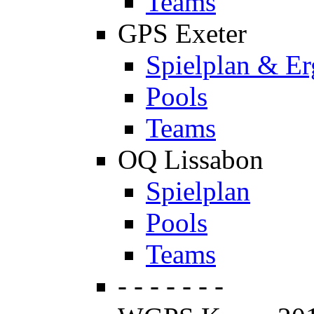
Teams
GPS Exeter
Spielplan & Er
Pools
Teams
OQ Lissabon
Spielplan
Pools
Teams
- - - - - - -