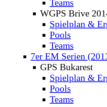
Teams
WGPS Brive 201
Spielplan & Er
Pools
Teams
7er EM Serien (201
GPS Bukarest
Spielplan & Er
Pools
Teams