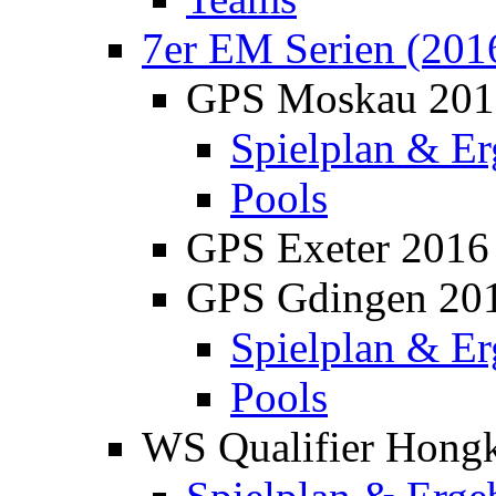
7er EM Serien (201
GPS Moskau 201
Spielplan & Er
Pools
GPS Exeter 2016
GPS Gdingen 20
Spielplan & Er
Pools
WS Qualifier Hong